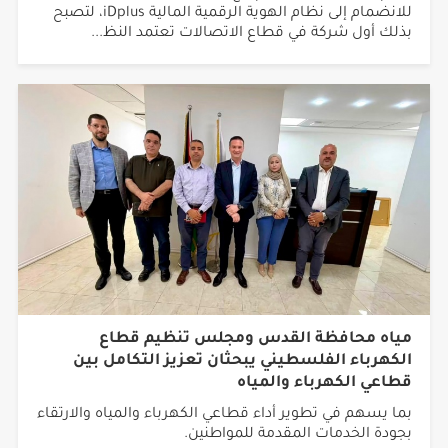
للانضمام إلى نظام الهوية الرقمية المالية iDplus، لتصبح
بذلك أول شركة في قطاع الاتصالات تعتمد النظ...
مياه محافظة القدس ومجلس تنظيم قطاع
الكهرباء الفلسطيني يبحثان تعزيز التكامل بين
قطاعي الكهرباء والمياه
بما يسهم في تطوير أداء قطاعي الكهرباء والمياه والارتقاء
بجودة الخدمات المقدمة للمواطنين.