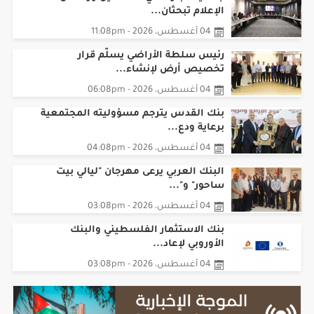
الإعلام تبحثان...
04 أغسطس، 2026 - 11:08pm
رئيس سلطة الأراضي يسلّم قرار
تخصيص أرض لإنشاء...
04 أغسطس، 2026 - 06:08pm
بنك القدس يترجم مسؤوليته المجتمعية
برعاية ودع...
04 أغسطس، 2026 - 04:08pm
البنك العربي يرعى مهرجان "ليالي بيت
ساحور" و"...
04 أغسطس، 2026 - 03:08pm
بنك الاستثمار الفلسطيني والبنك
الأوروبي لإعاد...
04 أغسطس، 2026 - 03:08pm