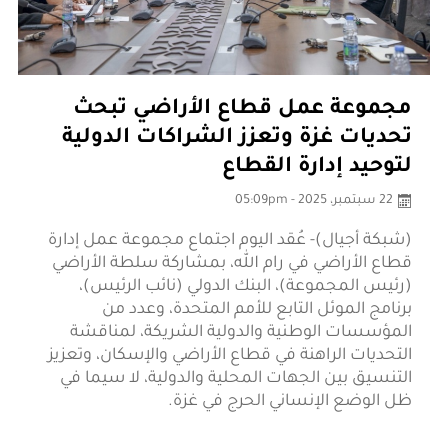
مجموعة عمل قطاع الأراضي تبحث
تحديات غزة وتعزز الشراكات الدولية
لتوحيد إدارة القطاع
22 سبتمبر، 2025 - 05:09pm
(شبكة أجيال)- عُقد اليوم اجتماع مجموعة عمل إدارة
قطاع الأراضي في رام الله، بمشاركة سلطة الأراضي
(رئيس المجموعة)، البنك الدولي (نائب الرئيس)،
برنامج الموئل التابع للأمم المتحدة، وعدد من
المؤسسات الوطنية والدولية الشريكة، لمناقشة
التحديات الراهنة في قطاع الأراضي والإسكان، وتعزيز
التنسيق بين الجهات المحلية والدولية، لا سيما في
ظل الوضع الإنساني الحرج في غزة.