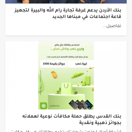
بنك الأردن يدعم غرفة تجارة رام الله والبيرة لتجهيز
قاعة اجتماعات في مبناها الجديد
تفاصيل...
بنك القدس يطلق حملة مكافآت نوعية لعملائه
بجوائز ذهبية ونقدية