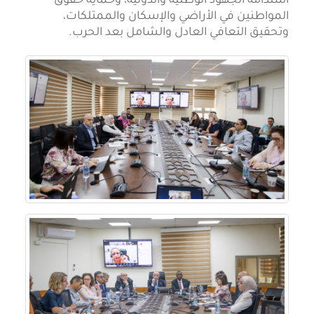
استدامة الجهود الوطنية والدولية، وحماية حقوق
المواطنين في الأراضي والإسكان والممتلكات،
وتحقيق التعافي العادل والشامل بعد الحرب.