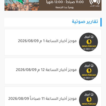
تقارير صوتية
موجز أخبار الساعة 1 م 2026/08/09
موجز أخبار الساعة 12 م 2026/08/09
موجز أخبار الساعة 11 صباحاً 2026/08/09