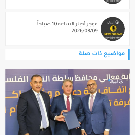
موجز أخبار الساعة 10 صباحاً
2026/08/09
مواضيع ذات صلة