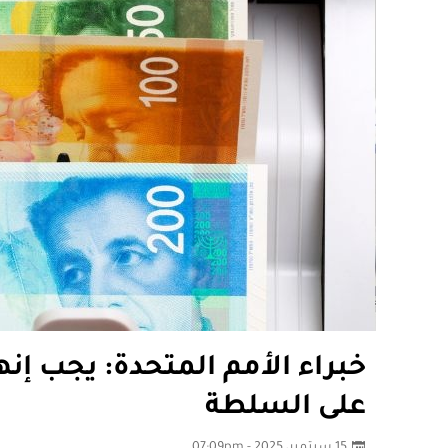
خبراء الأمم المتحدة: يجب إنه
على السلطة