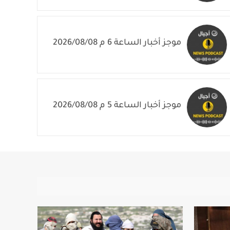
موجز أخبار الساعة 6 م 2026/08/08
موجز أخبار الساعة 5 م 2026/08/08