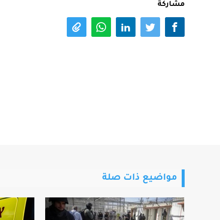
مشاركة
مواضيع ذات صلة