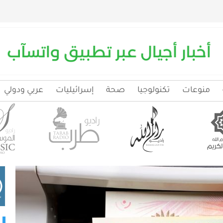
منوعات
تكنولوجيا
صحة
إسرائيليات
عربي ودولي