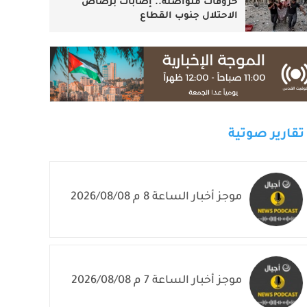
خروقات متواصلة.. إصابات برصاص
الاحتلال جنوب القطاع
تقارير صوتية
موجز أخبار الساعة 8 م 2026/08/08
موجز أخبار الساعة 7 م 2026/08/08