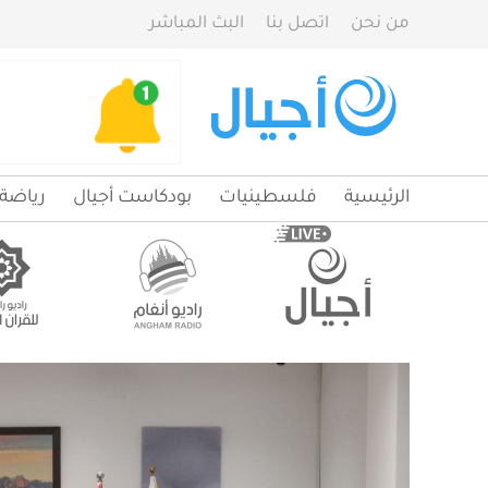
من نحن
اتصل بنا
البث المباشر
الرئيسية
فلسطينيات
بودكاست أجيال
رياضة