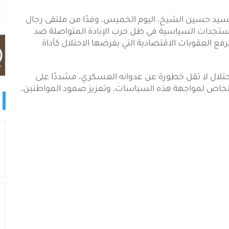
يد حسين الشيخ، اليوم الخميس، وفدًا من ملتقى رجال
لمستجدات السياسية في ظل حرب الإبادة المتواصلة ضد
ع العقوبات الاقتصادية التي يفرضها الاحتلال كأداة
احتلال لا تقل خطورة عن عدوانه العسكري، مشددًا على
الخاص لمواجهة هذه السياسات، وتعزيز صمود المواطنين،