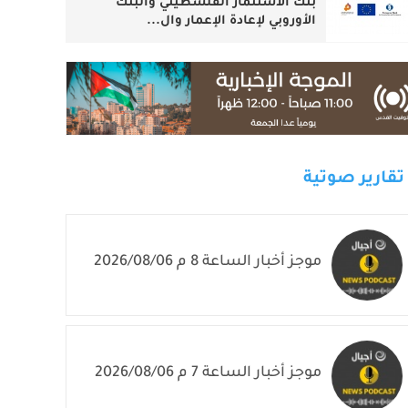
بنك الاستثمار الفلسطيني والبنك
الأوروبي لإعادة الإعمار وال...
تقارير صوتية
موجز أخبار الساعة 8 م 2026/08/06
موجز أخبار الساعة 7 م 2026/08/06