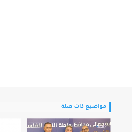
مواضيع ذات صلة