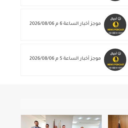
موجز أخبار الساعة 6 م 2026/08/06
موجز أخبار الساعة 5 م 2026/08/06