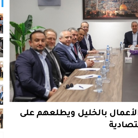
لأعمال بالخليل ويطلعهم على
تصادية