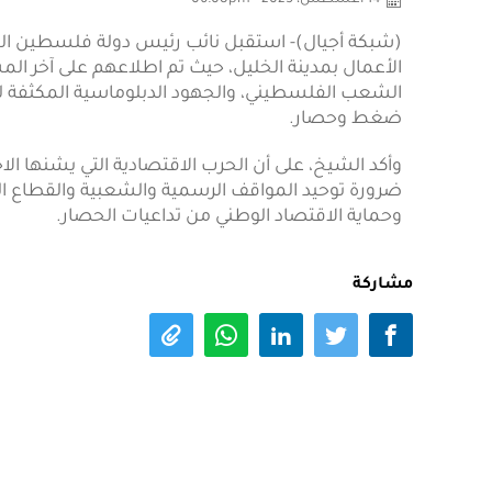
14 أغسطس، 2025 - 06:08pm
(شبكة أجيال)- استقبل نائب رئيس دولة فلسطين الس
الأعمال بمدينة الخليل، حيث تم اطلاعهم على آخر ا
الشعب الفلسطيني، والجهود الدبلوماسية المكثفة لرف
ضغط وحصار.
وأكد الشيخ، على أن الحرب الاقتصادية التي يشنها ال
ضرورة توحيد المواقف الرسمية والشعبية والقطاع 
وحماية الاقتصاد الوطني من تداعيات الحصار.
مشاركة