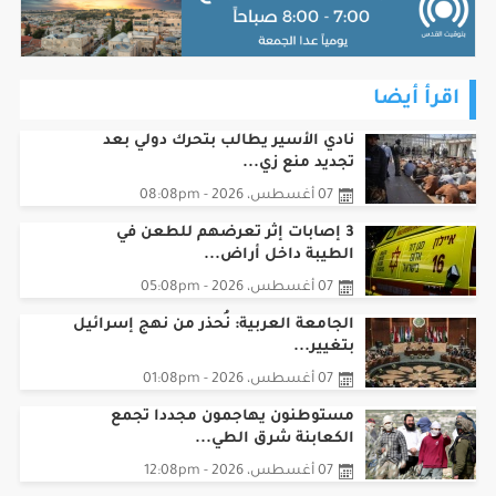
اقرأ أيضا
نادي الأسير يطالب بتحرك دولي بعد
تجديد منع زي...
07 أغسطس، 2026 - 08:08pm
3 إصابات إثر تعرضهم للطعن في
الطيبة داخل أراض...
07 أغسطس، 2026 - 05:08pm
الجامعة العربية: نُحذر من نهج إسرائيل
بتغيير...
07 أغسطس، 2026 - 01:08pm
مستوطنون يهاجمون مجددا تجمع
الكعابنة شرق الطي...
07 أغسطس، 2026 - 12:08pm