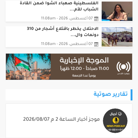
الفلسطينية صهباء الشوا ضمن القادة
الشباب للأم...
07 أغسطس، 2026 - 11:08am
الاحتلال يخطر باقتلاع أشجار من 310
دونمات وال...
07 أغسطس، 2026 - 11:08am
تقارير صوتية
موجز أخبار الساعة 2 م 2026/08/07