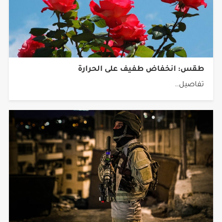
طقس: انخفاض طفيف على الحرارة
تفاصيل..