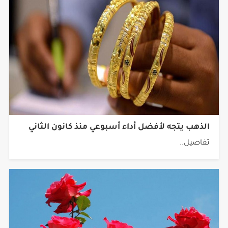
الذهب يتجه لأفضل أداء أسبوعي منذ كانون الثاني
تفاصيل..