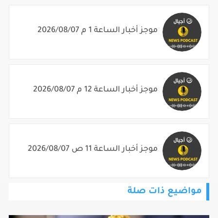
موجز أخبار الساعة 1 م 2026/08/07
موجز أخبار الساعة 12 م 2026/08/07
موجز أخبار الساعة 11 ص 2026/08/07
مواضيع ذات صلة