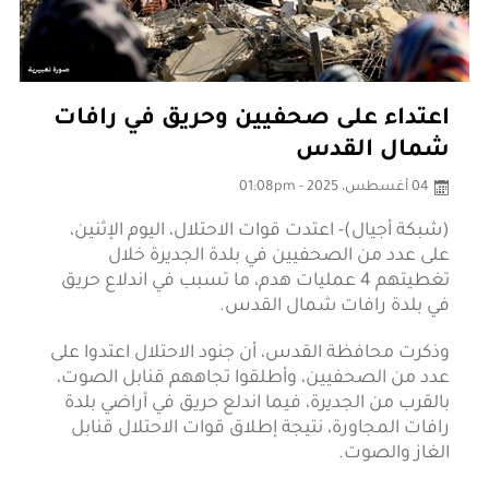
اعتداء على صحفيين وحريق في رافات
شمال القدس
04 أغسطس، 2025 - 01:08pm
(شبكة أجيال)- اعتدت قوات الاحتلال، اليوم الإثنين،
على عدد من الصحفيين في بلدة الجديرة خلال
تغطيتهم 4 عمليات هدم، ما تسبب في اندلاع حريق
في بلدة رافات شمال القدس.
وذكرت محافظة القدس، أن جنود الاحتلال اعتدوا على
عدد من الصحفيين، وأطلقوا تجاههم قنابل الصوت،
بالقرب من الجديرة، فيما اندلع حريق في أراضي بلدة
رافات المجاورة، نتيجة إطلاق قوات الاحتلال قنابل
الغاز والصوت.