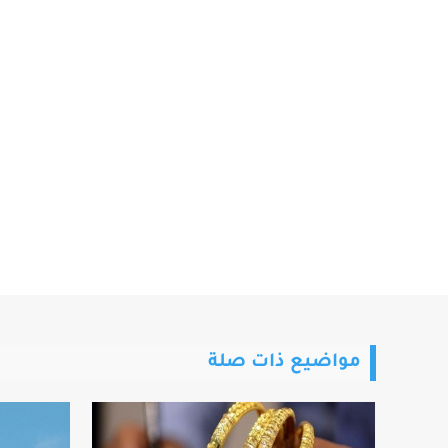
مواضيع ذات صلة