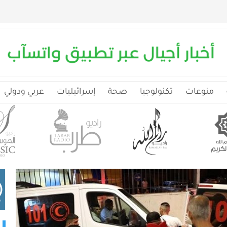
منوعات
تكنولوجيا
صحة
إسرائيليات
عربي ودولي