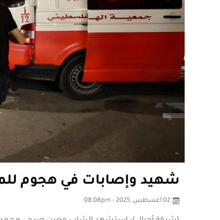
شهيد وإصابات في هجوم للمس
02 أغسطس، 2025 - 08:08pm