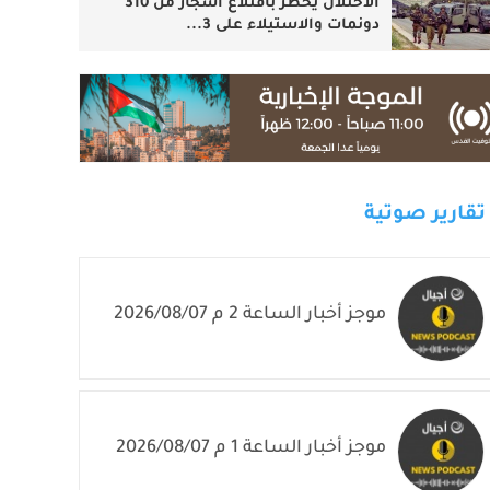
الاحتلال يخطر باقتلاع أشجار من 310
دونمات والاستيلاء على 3...
تقارير صوتية
موجز أخبار الساعة 2 م 2026/08/07
موجز أخبار الساعة 1 م 2026/08/07