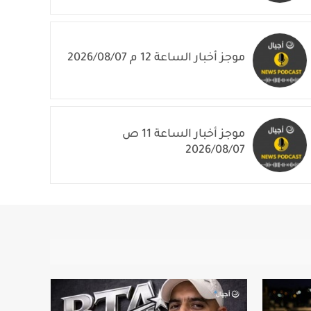
موجز أخبار الساعة 12 م 2026/08/07
موجز أخبار الساعة 11 ص
2026/08/07