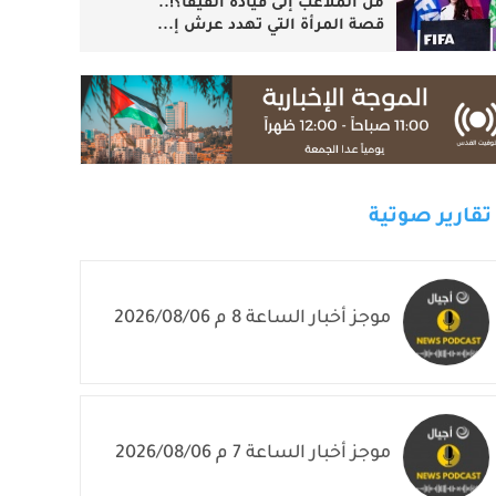
من الملاعب إلى قيادة الفيفا؟!..
قصة المرأة التي تهدد عرش إ...
تقارير صوتية
موجز أخبار الساعة 8 م 2026/08/06
موجز أخبار الساعة 7 م 2026/08/06