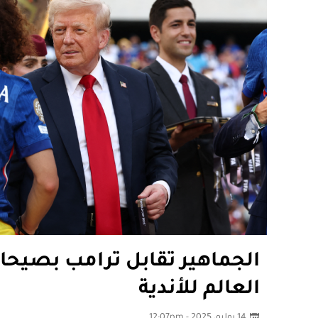
الجماهير تقابل ترامب بصيح
العالم للأندية