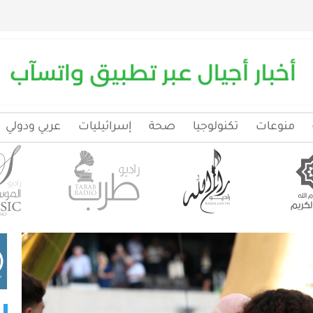
منوعات
تكنولوجيا
صحة
إسرائيليات
عربي ودولي