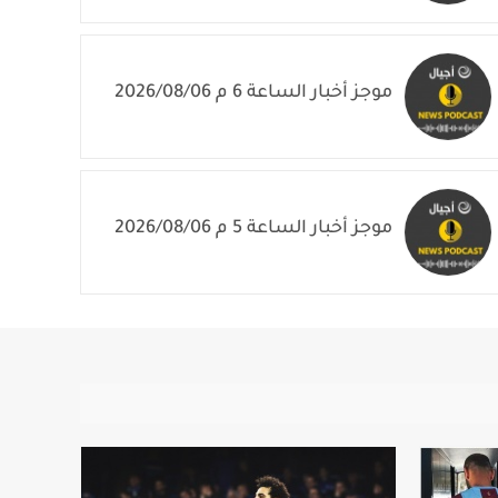
موجز أخبار الساعة 6 م 2026/08/06
موجز أخبار الساعة 5 م 2026/08/06