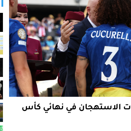
ات الاستهجان في نهائي كأس