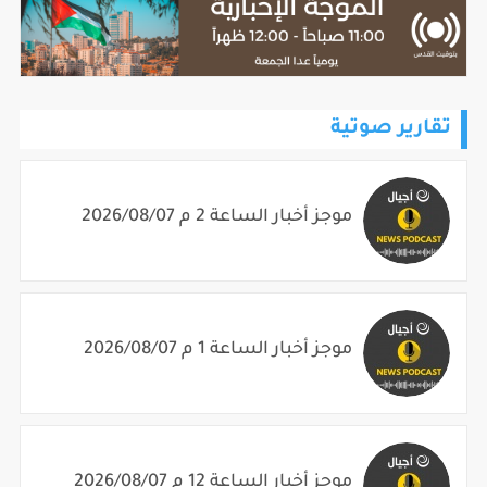
تقارير صوتية
موجز أخبار الساعة 2 م 2026/08/07
موجز أخبار الساعة 1 م 2026/08/07
موجز أخبار الساعة 12 م 2026/08/07