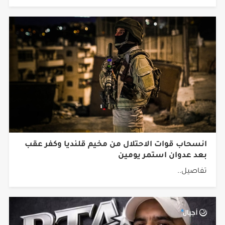
انسحاب قوات الاحتلال من مخيم قلنديا وكفر عقب
بعد عدوان استمر يومين
تفاصيل..