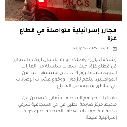
مجازر إسرائيلية متواصلة في قطاع
غزة
06 يوليو، 2025 - 07:07pm
(شبكة أجيال)- واصلت قوات الاحتلال ارتكاب المجازر
في قطاع غزة، حيث أسفرت سلسلة من الغارات
الجوية، مساء اليوم الأحد، عن استشهاد عدد من
المواطنين، بينهم نازحون، ووقوع عشرات الإصابات
في مناطق متفرقة من القطاع.
وانتشلت طواقم الإسعاف جثماني شهيدين من
محيط مركز صابحة الطبي في حي الشجاعية شرقي
مدينة غزة، عقب استهداف المنطقة بغارة جوية
إسرائيلية عنيفة.