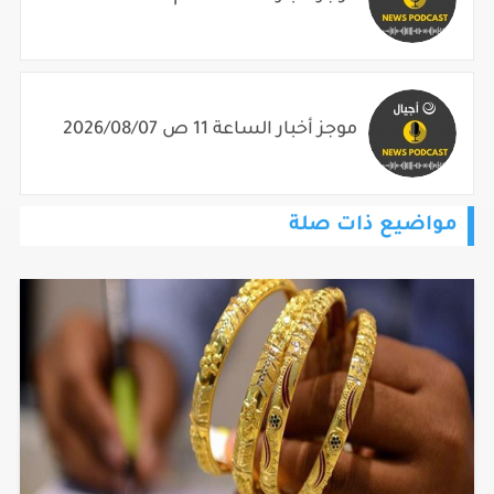
موجز أخبار الساعة 11 ص 2026/08/07
مواضيع ذات صلة