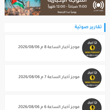
تقارير صوتية
موجز أخبار الساعة 8 م 2026/08/06
موجز أخبار الساعة 7 م 2026/08/06
موجز أخبار الساعة 6 م 2026/08/06