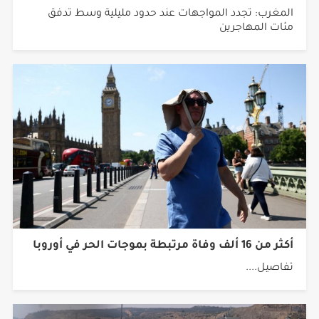
المغرب: تجدد المواجهات عند حدود مليلية وسط تدفق
مئات المهاجرين
أكثر من 16 ألف وفاة مرتبطة بموجات الحر في أوروبا
تفاصيل....