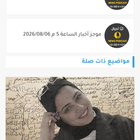
موجز أخبار الساعة 5 م 2026/08/06
مواضيع ذات صلة