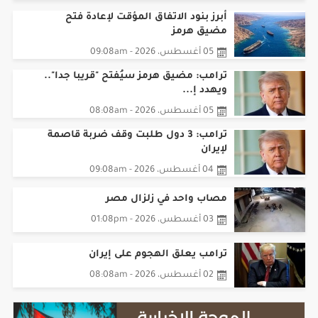
أبرز بنود الاتفاق المؤقت لإعادة فتح
مضيق هرمز
05 أغسطس، 2026 - 09:08am
ترامب: مضيق هرمز سيُفتح "قريبا جدا"..
ويهدد إ...
05 أغسطس، 2026 - 08:08am
ترامب: 3 دول طلبت وقف ضربة قاصمة
لإيران
04 أغسطس، 2026 - 09:08am
مصاب واحد في زلزال مصر
03 أغسطس، 2026 - 01:08pm
ترامب يعلق الهجوم على إيران
02 أغسطس، 2026 - 08:08am