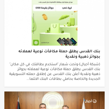
بنك القدس يطلق حملة مكافآت نوعية لعملائه
بجوائز ذهبية ونقدية
(شبكة أجيال)-وتحت شعار "استخدم بطاقتك في كل مكان"
بنك القدس يطلق حملة مكافآت نوعية لعملائه بجوائز
ذهبية ونقدية أعلن بنك القدس عن إطلاق حملته التسويقية
الجديدة والخاصة بحاملي بطاقات البنك الائتما...