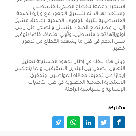
استمرار دعمها للقطاع الصحي الفلسطيني،
واستعدادها الدائم لتنسيق الجهود مع وزارة الصحة
الفلسطينية لتلبية الأولويات الصحية العاجلة، مشيرًا
إلى أن مصر تضع الملف الإنساني والصحي على رأس
أولوياتها تجاه فلسطين، وتُولي اهتمامًا خاصًا بتوفير
سبل الدعم في ظل ما يشهده القطاع من تدهور
خطير.
ويأتي هذا اللقاء في إطار الجهود المشتركة لتعزيز
التعاون الصحي بين البلدين الشقيقين، وبما ينعكس
إيجابًا على تخفيف معاناة المواطنين، وتحقيق
الاستجابة الصحية المطلوبة في ظل التحديات
الإنسانية والسياسية الراهنة.
مشاركة