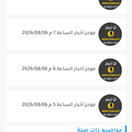
موجز أخبار الساعة 7 م 2026/08/06
موجز أخبار الساعة 6 م 2026/08/06
موجز أخبار الساعة 5 م 2026/08/06
مواضيع ذات صلة