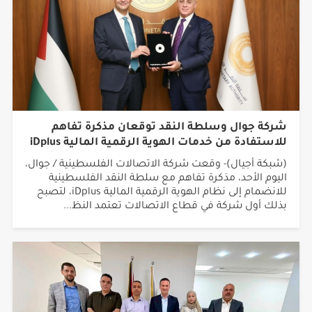
شركة جوال وسلطة النقد توقعان مذكرة تفاهم
للاستفادة من خدمات الهوية الرقمية المالية iDplus
(شبكة أجيال)- وقعت شركة الاتصالات الفلسطينية / جوال،
اليوم الأحد، مذكرة تفاهم مع سلطة النقد الفلسطينية
للانضمام إلى نظام الهوية الرقمية المالية iDplus، لتصبح
بذلك أول شركة في قطاع الاتصالات تعتمد النظ...