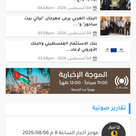
04 أغسطس، 2026 - 04:08pm
البنك العربي يرعى مهرجان "ليالي بيت
ساحور" و"...
04 أغسطس، 2026 - 03:08pm
بنك الاستثمار الفلسطيني والبنك
الأوروبي لإعاد...
04 أغسطس، 2026 - 03:08pm
تقارير صوتية
موجز أخبار الساعة 8 م 2026/08/06