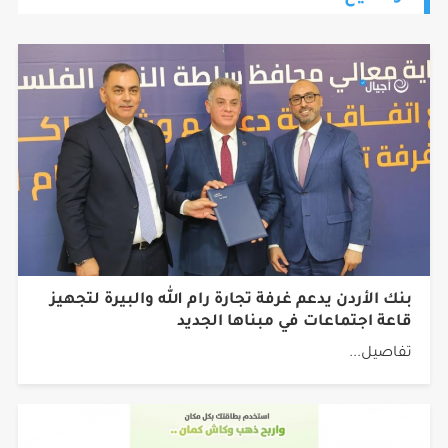
بنك الأردن يدعم غرفة تجارة رام الله والبيرة لتجهيز
قاعة اجتماعات في مبناها الجديد
تفاصيل...