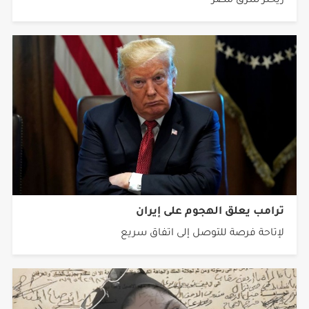
ريختر شرق مصر
ترامب يعلق الهجوم على إيران
لإتاحة فرصة للتوصل إلى اتفاق سريع