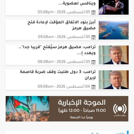
وينافس لعضوية...
05 أغسطس، 2026 - 05:08pm
أبرز بنود الاتفاق المؤقت لإعادة فتح
مضيق هرمز
05 أغسطس، 2026 - 09:08am
ترامب: مضيق هرمز سيُفتح "قريبا جدا"..
ويهدد إ...
05 أغسطس، 2026 - 08:08am
ترامب: 3 دول طلبت وقف ضربة قاصمة
لإيران
04 أغسطس، 2026 - 09:08am