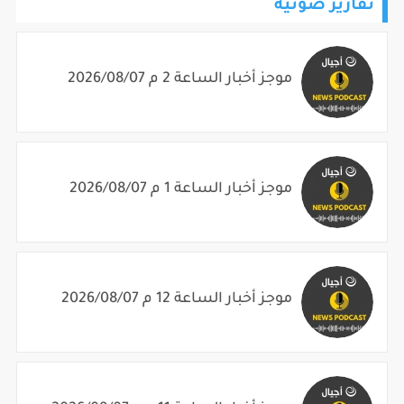
تقارير صوتية
موجز أخبار الساعة 2 م 2026/08/07
موجز أخبار الساعة 1 م 2026/08/07
موجز أخبار الساعة 12 م 2026/08/07