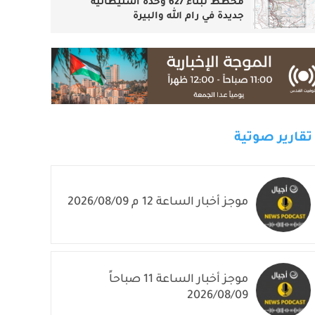
مخطط لبناء 627 وحدة استيطانية
جديدة في رام الله والبيرة
تقارير صوتية
موجز أخبار الساعة 12 م 2026/08/09
موجز أخبار الساعة 11 صباحاً
2026/08/09