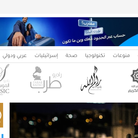
منوعات
تكنولوجيا
صحة
إسرائيليات
عربي ودولي