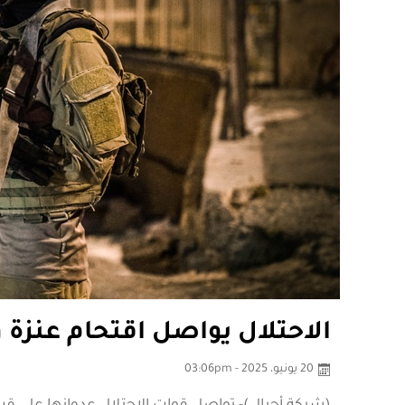
الاحتلال يواصل اقتحام عنزة
20 يونيو، 2025 - 03:06pm