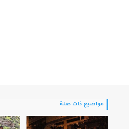
مواضيع ذات صلة