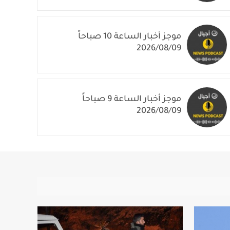
موجز أخبار الساعة 10 صباحاً
2026/08/09
موجز أخبار الساعة 9 صباحاً
2026/08/09