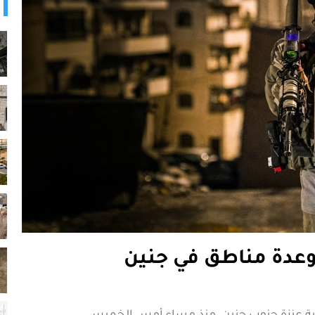
 وعدة مناطق في جنين