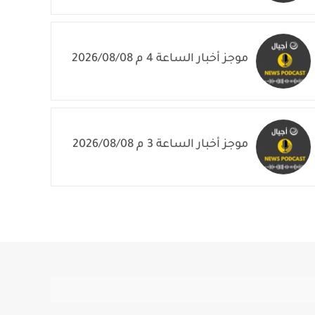
موجز أخبار الساعة 4 م 2026/08/08
موجز أخبار الساعة 3 م 2026/08/08