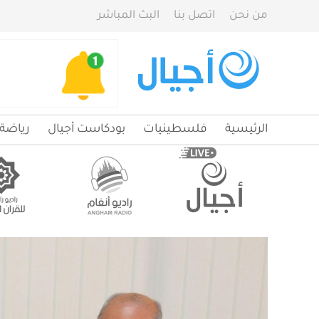
من نحن
اتصل بنا
البث المباشر
الرئيسية
فلسطينيات
بودكاست أجيال
رياضة