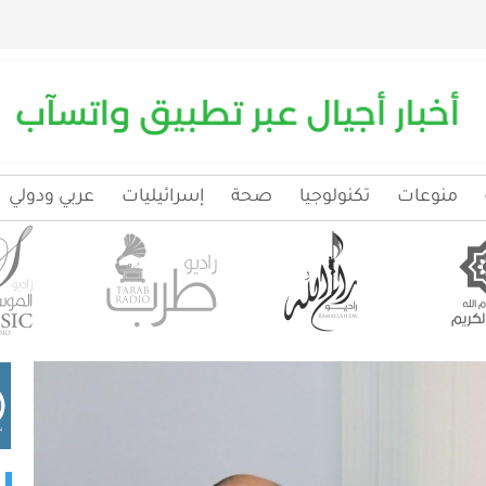
منوعات
تكنولوجيا
صحة
إسرائيليات
عربي ودولي