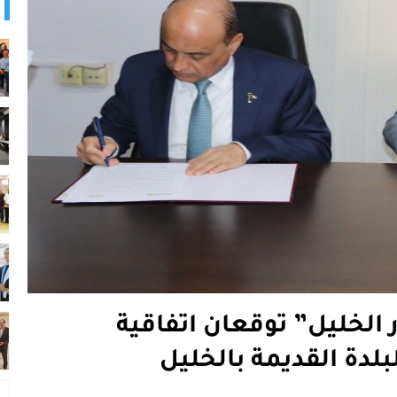
الخليل” توقعان اتفاقية
لبلدة القديمة بالخليل