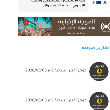
بنك الاستثمار الفلسطيني والبنك
الأوروبي لإعادة الإعمار وال...
تقارير صوتية
موجز أخبار الساعة 6 م 2026/08/08
موجز أخبار الساعة 5 م 2026/08/08