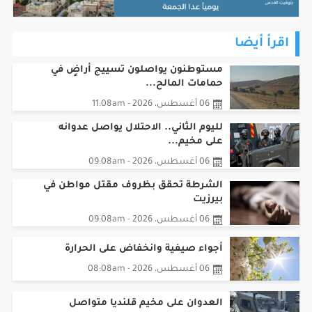
اقرأ أيضا
مستوطنون يواصلون تسييج أراضٍ في
حمامات المالح...
06 أغسطس، 2026 - 11:08am
لليوم الثاني.. الاحتلال يواصل عدوانه
على مخيم...
06 أغسطس، 2026 - 09:08am
الشرطة تحقق بظروف مقتل مواطن في
بيرزيت
06 أغسطس، 2026 - 09:08am
أجواء صيفية وانخفاض على الحرارة
06 أغسطس، 2026 - 08:08am
العدوان على مخيم قلنديا متواصل