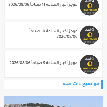
موجز أخبار الساعة 11 صباحاً 2026/08/06
موجز أخبار الساعة 10 صباحاً
2026/08/06
موجز أخبار الساعة 9 صباحاً 2026/08/06
مواضيع ذات صلة