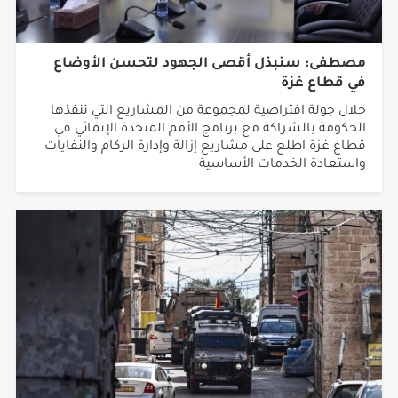
مصطفى: سنبذل أقصى الجهود لتحسن الأوضاع
في قطاع غزة
خلال جولة افتراضية لمجموعة من المشاريع التي تنفذها
الحكومة بالشراكة مع برنامج الأمم المتحدة الإنمائي في
قطاع غزة اطلع على مشاريع إزالة وإدارة الركام والنفايات
واستعادة الخدمات الأساسية