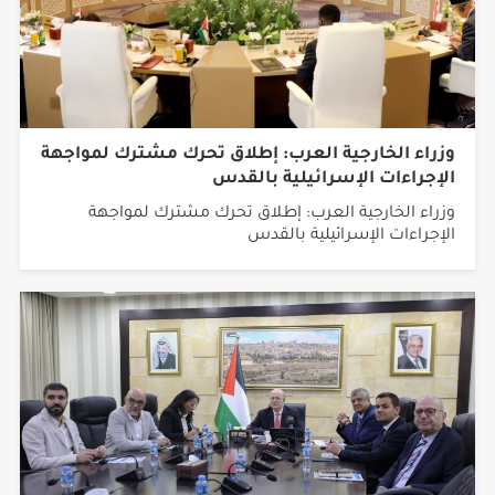
وزراء الخارجية العرب: إطلاق تحرك مشترك لمواجهة
الإجراءات الإسرائيلية بالقدس
وزراء الخارجية العرب: إطلاق تحرك مشترك لمواجهة
الإجراءات الإسرائيلية بالقدس