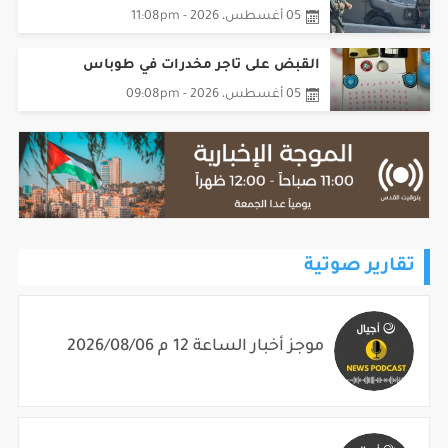
05 أغسطس، 2026 - 11:08pm
القبض على تاجر مخدرات في طوباس
05 أغسطس، 2026 - 09:08pm
تقارير صوتية
موجز أخبار الساعة 12 م 2026/08/06