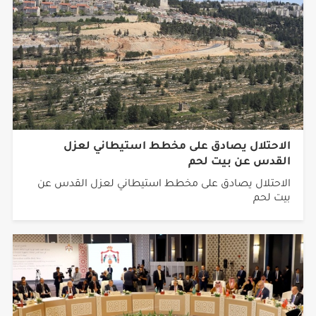
الاحتلال يصادق على مخطط استيطاني لعزل
القدس عن بيت لحم
الاحتلال يصادق على مخطط استيطاني لعزل القدس عن
بيت لحم