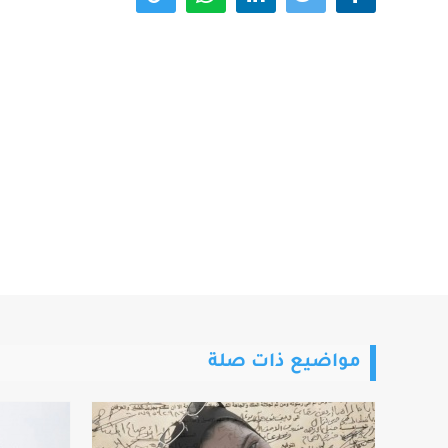
مواضيع ذات صلة