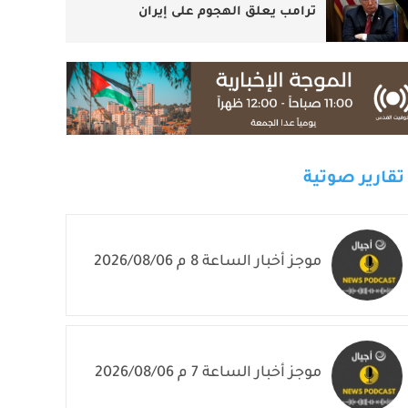
ترامب يعلق الهجوم على إيران
تقارير صوتية
موجز أخبار الساعة 8 م 2026/08/06
موجز أخبار الساعة 7 م 2026/08/06