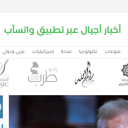
منوعات
تكنولوجيا
صحة
إسرائيليات
عربي ودولي