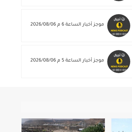
موجز أخبار الساعة 6 م 2026/08/06
موجز أخبار الساعة 5 م 2026/08/06