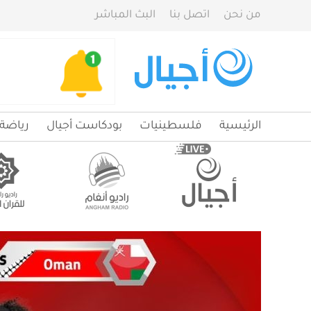
من نحن
اتصل بنا
البث المباشر
الرئيسية
فلسطينيات
بودكاست أجيال
رياضة