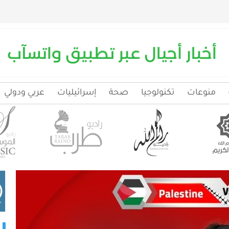
منوعات
تكنولوجيا
صحة
إسرائيليات
عربي ودولي