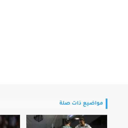
مواضيع ذات صلة