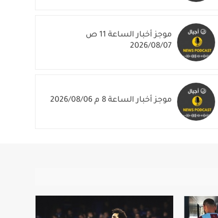
موجز أخبار الساعة 11 ص
2026/08/07
موجز أخبار الساعة 8 م 2026/08/06