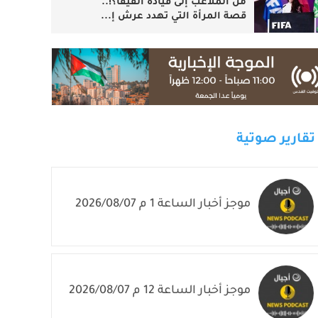
من الملاعب إلى قيادة الفيفا؟!..
قصة المرأة التي تهدد عرش إ...
تقارير صوتية
موجز أخبار الساعة 1 م 2026/08/07
موجز أخبار الساعة 12 م 2026/08/07