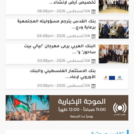
تخصيص أرض لإنشاء...
04 أغسطس، 2026 - 06:08pm
بنك القدس يترجم مسؤوليته المجتمعية
برعاية ودع...
04 أغسطس، 2026 - 04:08pm
البنك العربي يرعى مهرجان "ليالي بيت
ساحور" و"...
04 أغسطس، 2026 - 03:08pm
بنك الاستثمار الفلسطيني والبنك
الأوروبي لإعاد...
04 أغسطس، 2026 - 03:08pm