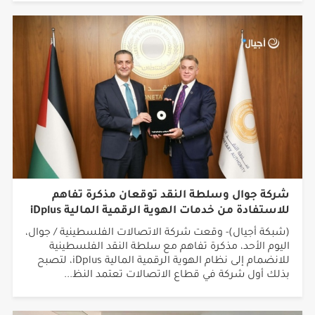
شركة جوال وسلطة النقد توقعان مذكرة تفاهم
للاستفادة من خدمات الهوية الرقمية المالية iDplus
(شبكة أجيال)- وقعت شركة الاتصالات الفلسطينية / جوال،
اليوم الأحد، مذكرة تفاهم مع سلطة النقد الفلسطينية
للانضمام إلى نظام الهوية الرقمية المالية iDplus، لتصبح
بذلك أول شركة في قطاع الاتصالات تعتمد النظ...