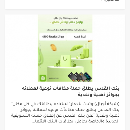
تفاصيل...
بنك القدس يطلق حملة مكافآت نوعية لعملائه
بجوائز ذهبية ونقدية
(شبكة أجيال)-وتحت شعار "استخدم بطاقتك في كل مكان"
بنك القدس يطلق حملة مكافآت نوعية لعملائه بجوائز
ذهبية ونقدية أعلن بنك القدس عن إطلاق حملته التسويقية
الجديدة والخاصة بحاملي بطاقات البنك الائتما...