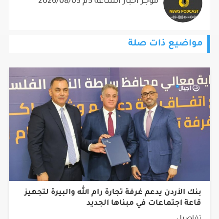
موجز أخبار الساعة 5م 2026/08/05
مواضيع ذات صلة
بنك الأردن يدعم غرفة تجارة رام الله والبيرة لتجهيز
قاعة اجتماعات في مبناها الجديد