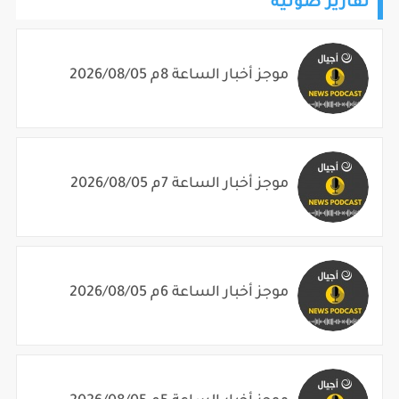
تقارير صوتية
موجز أخبار الساعة 8م 2026/08/05
موجز أخبار الساعة 7م 2026/08/05
موجز أخبار الساعة 6م 2026/08/05