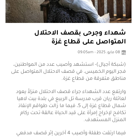
شهداء وجرحى بقصف الاحتلال
المتواصل على قطاع غزة
08 مايو، 2025 - 09:05am
(شبكة أجيال)- استشهد وأصيب عدد من المواطنين،
فجر اليوم الخميس، في قصف الاحتلال المتواصل على
مناطق متفرقة من قطاع غزة.
وارتفع عدد الشهداء جراء قصف الاحتلال منزلاً يعود
لعائلة ريان قرب مدرسة تل الربيع في بلدة بيت لاهيا
شمال قطاع غزة إلى 5، فيما ما زالت طواقم الإنقاذ
تكافح لإخراج إمرأة على قيد الحياة عالقة تحت ركام
المنزل المستهدف.
فيما ارتقت طفلة وأصيب 4 آخرين إثر قصف مدفعي