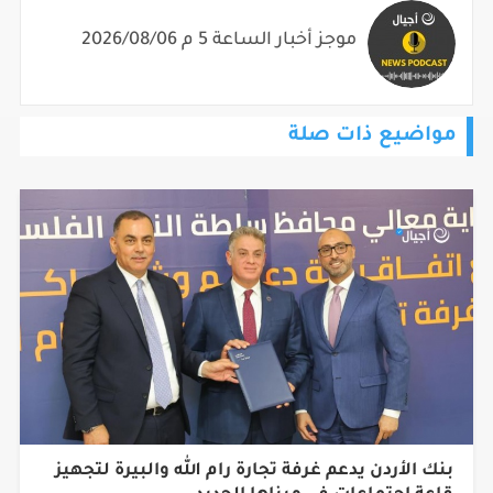
موجز أخبار الساعة 5 م 2026/08/06
مواضيع ذات صلة
بنك الأردن يدعم غرفة تجارة رام الله والبيرة لتجهيز