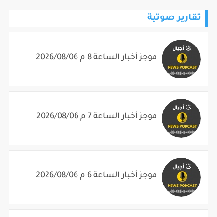
تقارير صوتية
موجز أخبار الساعة 8 م 2026/08/06
موجز أخبار الساعة 7 م 2026/08/06
موجز أخبار الساعة 6 م 2026/08/06