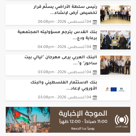
رئيس سلطة الأراضي يسلّم قرار
تخصيص أرض لإنشاء...
04 أغسطس، 2026 - 06:08pm
بنك القدس يترجم مسؤوليته المجتمعية
برعاية ودع...
04 أغسطس، 2026 - 04:08pm
البنك العربي يرعى مهرجان "ليالي بيت
ساحور" و"...
04 أغسطس، 2026 - 03:08pm
بنك الاستثمار الفلسطيني والبنك
الأوروبي لإعاد...
04 أغسطس، 2026 - 03:08pm