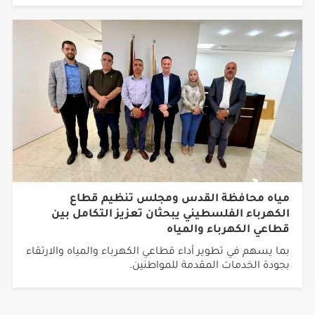
مياه محافظة القدس ومجلس تنظيم قطاع
الكهرباء الفلسطيني يبحثان تعزيز التكامل بين
قطاعي الكهرباء والمياه
بما يسهم في تطوير أداء قطاعي الكهرباء والمياه والارتقاء
بجودة الخدمات المقدمة للمواطنين.
جميع الحقوق محفوظة © 2026 شبكة أجيال.