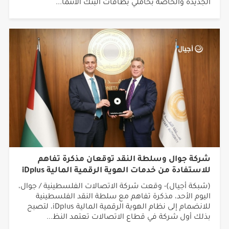
الجديدة والخاصة بحاملي بطاقات البنك الائتما...
شركة جوال وسلطة النقد توقعان مذكرة تفاهم
للاستفادة من خدمات الهوية الرقمية المالية iDplus
(شبكة أجيال)- وقعت شركة الاتصالات الفلسطينية / جوال،
اليوم الأحد، مذكرة تفاهم مع سلطة النقد الفلسطينية
للانضمام إلى نظام الهوية الرقمية المالية iDplus، لتصبح
بذلك أول شركة في قطاع الاتصالات تعتمد النظ...