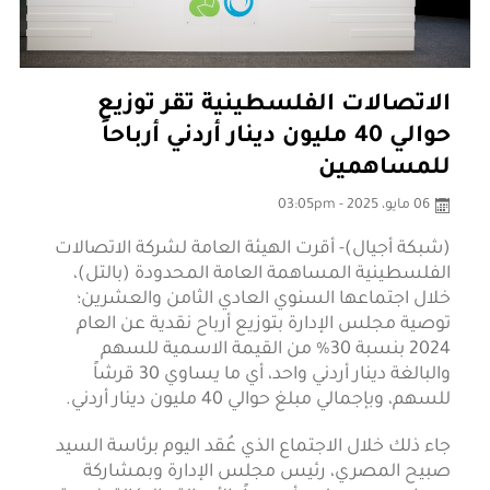
الاتصالات الفلسطينية تقر توزيع
حوالي 40 مليون دينار أردني أرباحاً
للمساهمين
06 مايو، 2025 - 03:05pm
(شبكة أجيال)- أقرت الهيئة العامة لشركة الاتصالات
الفلسطينية المساهمة العامة المحدودة (بالتل)،
خلال اجتماعها السنوي العادي الثامن والعشرين؛
توصية مجلس الإدارة بتوزيع أرباح نقدية عن العام
2024 بنسبة 30% من القيمة الاسمية للسهم
والبالغة دينار أردني واحد، أي ما يساوي 30 قرشاً
للسهم، وبإجمالي مبلغ حوالي 40 مليون دينار أردني.
جاء ذلك خلال الاجتماع الذي عُقد اليوم برئاسة السيد
صبيح المصري، رئيس مجلس الإدارة وبمشاركة