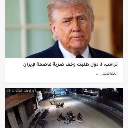
ترامب: 3 دول طلبت وقف ضربة قاصمة لإيران
التفاصيل....