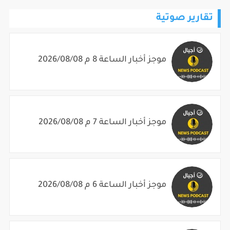
تقارير صوتية
موجز أخبار الساعة 8 م 2026/08/08
موجز أخبار الساعة 7 م 2026/08/08
موجز أخبار الساعة 6 م 2026/08/08