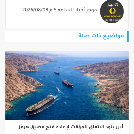
موجز أخبار الساعة 5 م 2026/08/08
مواضيع ذات صلة
أبرز بنود الاتفاق المؤقت لإعادة فتح مضيق هرمز