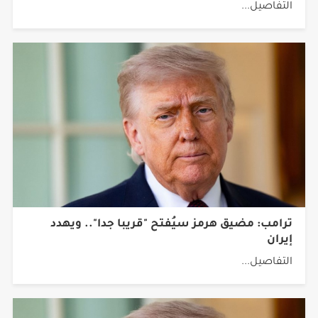
التفاصيل...
ترامب: مضيق هرمز سيُفتح "قريبا جدا".. ويهدد
إيران
التفاصيل...