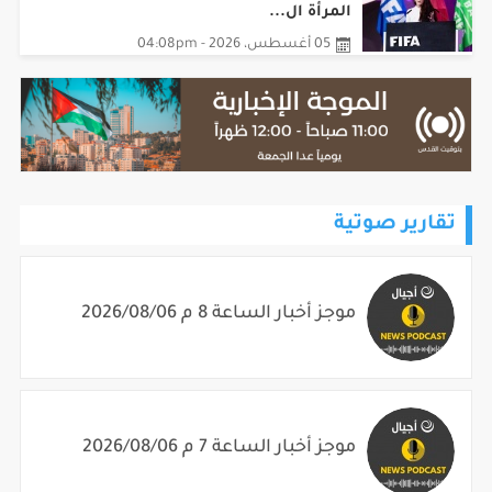
المرأة ال...
05 أغسطس، 2026 - 04:08pm
تقارير صوتية
موجز أخبار الساعة 8 م 2026/08/06
موجز أخبار الساعة 7 م 2026/08/06