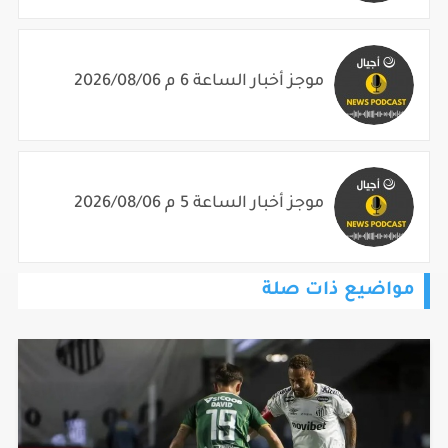
موجز أخبار الساعة 6 م 2026/08/06
موجز أخبار الساعة 5 م 2026/08/06
مواضيع ذات صلة