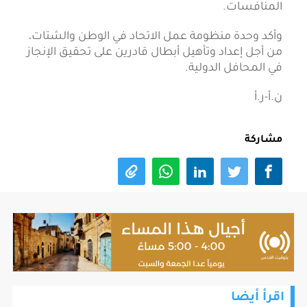
المنافسات.
وأكد وحدة منظومة عمل الاتحاد في الوطن والشتات،
من أجل إعداد وتأهيل أبطال قادرين على تحقيق الإنجاز
في المحافل الدولية.
ن.أ-ر.أ
مشاركة
اقرأ أيضا