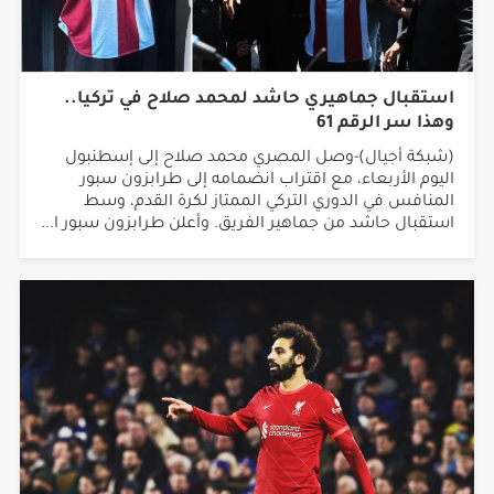
استقبال جماهيري حاشد لمحمد صلاح في تركيا..
وهذا سر الرقم 61
(شبكة أجيال)-وصل المصري محمد صلاح إلى إسطنبول
اليوم الأربعاء، مع اقتراب انضمامه إلى طرابزون سبور
المنافس في الدوري التركي الممتاز لكرة القدم، وسط
استقبال حاشد من جماهير الفريق. وأعلن طرابزون سبور ا...