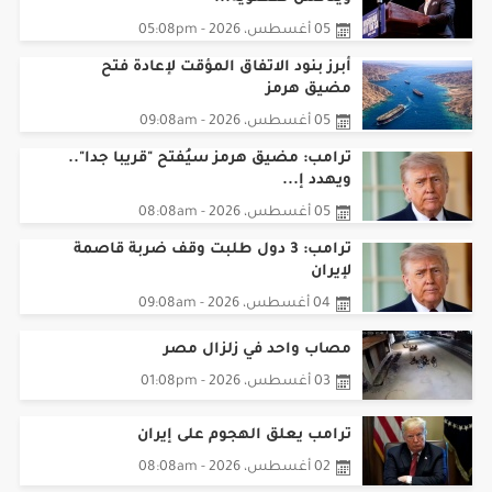
05 أغسطس، 2026 - 05:08pm
أبرز بنود الاتفاق المؤقت لإعادة فتح
مضيق هرمز
05 أغسطس، 2026 - 09:08am
ترامب: مضيق هرمز سيُفتح "قريبا جدا"..
ويهدد إ...
05 أغسطس، 2026 - 08:08am
ترامب: 3 دول طلبت وقف ضربة قاصمة
لإيران
04 أغسطس، 2026 - 09:08am
مصاب واحد في زلزال مصر
03 أغسطس، 2026 - 01:08pm
ترامب يعلق الهجوم على إيران
02 أغسطس، 2026 - 08:08am