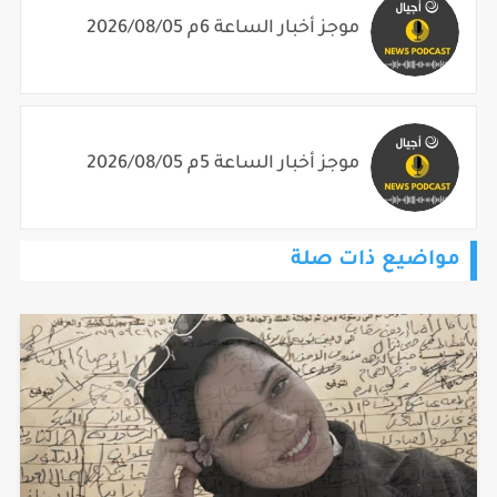
موجز أخبار الساعة 6م 2026/08/05
موجز أخبار الساعة 5م 2026/08/05
مواضيع ذات صلة