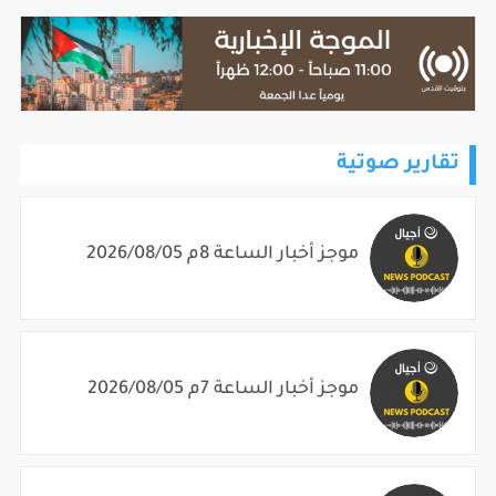
تقارير صوتية
موجز أخبار الساعة 8م 2026/08/05
موجز أخبار الساعة 7م 2026/08/05