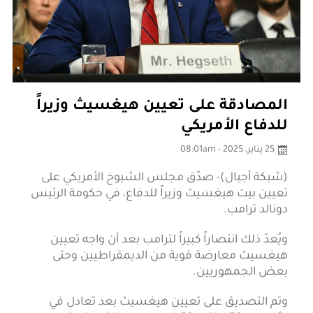
المصادقة على تعيين هيغسيث وزيراً
للدفاع الأمريكي
25 يناير، 2025 - 08:01am
(شبكة أجيال)- صدّق مجلس الشيوخ الأمريكي على
تعيين بيت هيغسيث وزيراً للدفاع، في حكومة الرئيس
دونالد ترامب.
ويُعدّ ذلك انتصاراً كبيراً لترامب بعد أن واجه تعيين
هيغسيث معارضة قوية من الديمقراطيين وحتى
بعض الجمهوريين.
وتم التصديق على تعيين هيغسيث بعد تعادل في