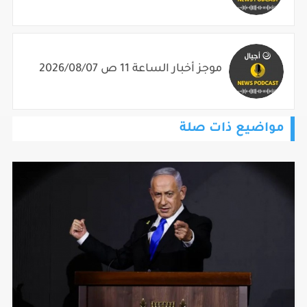
موجز أخبار الساعة 11 ص 2026/08/07
مواضيع ذات صلة