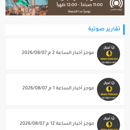
تقارير صوتية
موجز أخبار الساعة 2 م 2026/08/07
موجز أخبار الساعة 1 م 2026/08/07
موجز أخبار الساعة 12 م 2026/08/07