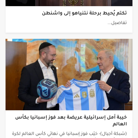
تكتم يُحيط برحلة نتنياهو إلى واشنطن
تفاصيل...
خيبة أمل إسرائيلية عريضة بعد فوز إسبانيا بكأس
العالم
(شبكة أجيال)- خيّب فوز إسبانيا في نهائي كأس العالم لكرة