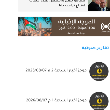
نتنياهو يصل واشنطن بعدة ملفات
لاقناع ترامب بها
تقارير صوتية
موجز أخبار الساعة 2 م 2026/08/07
موجز أخبار الساعة 1 م 2026/08/07