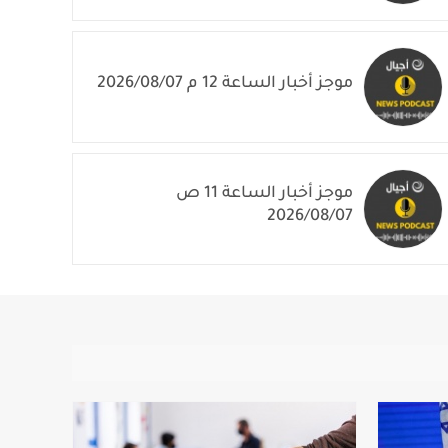
موجز أخبار الساعة 12 م 2026/08/07
موجز أخبار الساعة 11 ص
2026/08/07