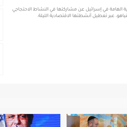
ية الهامة في إسرائيل عن مشاركتها في النشاط الاحتجاجي
اهو، عبر تعطيل أنشطتها الاقتصادية الليلة.