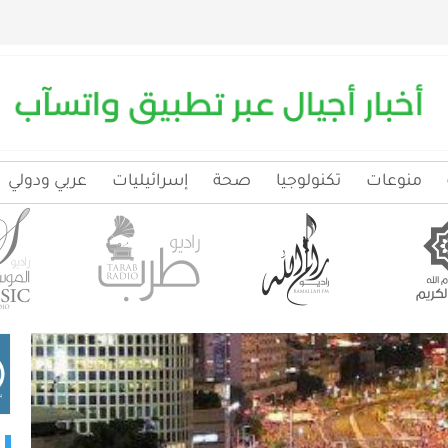
منوعات
تكنولوجيا
صحة
إسرائيليات
عربي ودولي