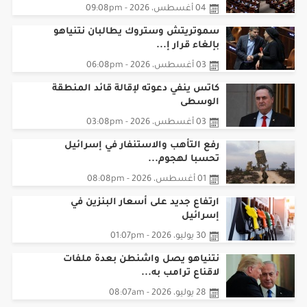
04 أغسطس، 2026 - 09:08pm
سموتريتش وستروك يطالبان نتنياهو
بإلغاء قرار إ...
03 أغسطس، 2026 - 06:08pm
كاتس ينفي دعوته لإقالة قائد المنطقة
الوسطى
03 أغسطس، 2026 - 03:08pm
رفع التأهب والاستنفار في إسرائيل
تحسبا لهجوم...
01 أغسطس، 2026 - 08:08pm
ارتفاع جديد على أسعار البنزين في
إسرائيل
30 يوليو، 2026 - 01:07pm
نتنياهو يصل واشنطن بعدة ملفات
لاقناع ترامب به...
28 يوليو، 2026 - 08:07am