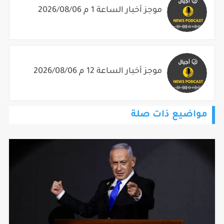
موجز أخبار الساعة 1 م 2026/08/06
موجز أخبار الساعة 12 م 2026/08/06
مواضيع ذات صلة