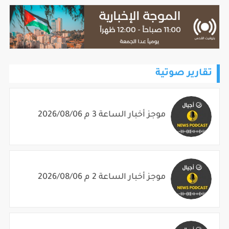
تقارير صوتية
موجز أخبار الساعة 3 م 2026/08/06
موجز أخبار الساعة 2 م 2026/08/06