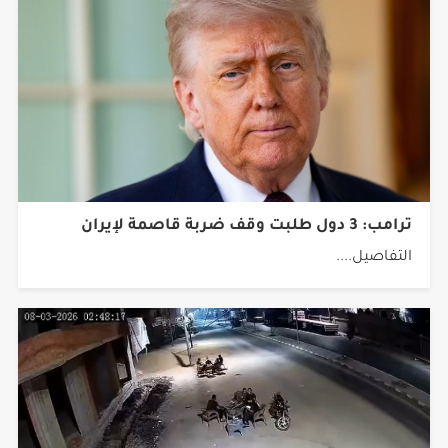
ترامب: 3 دول طلبت وقف ضربة قاصمة لإيران
التفاصيل....