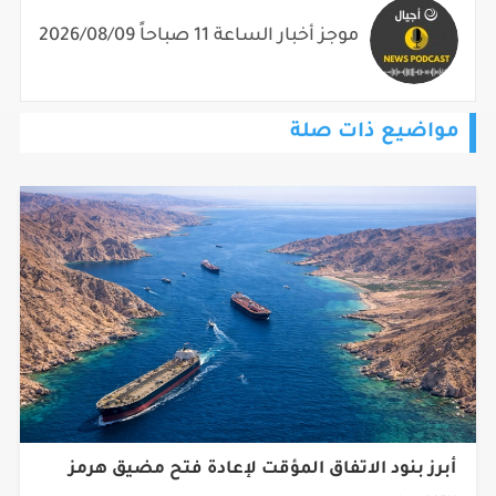
موجز أخبار الساعة 11 صباحاً 2026/08/09
مواضيع ذات صلة
أبرز بنود الاتفاق المؤقت لإعادة فتح مضيق هرمز
التفاصيل...