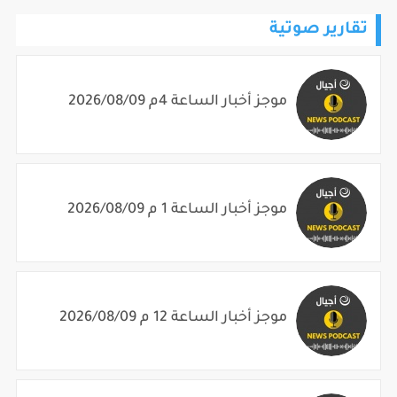
تقارير صوتية
موجز أخبار الساعة 4م 2026/08/09
موجز أخبار الساعة 1 م 2026/08/09
موجز أخبار الساعة 12 م 2026/08/09