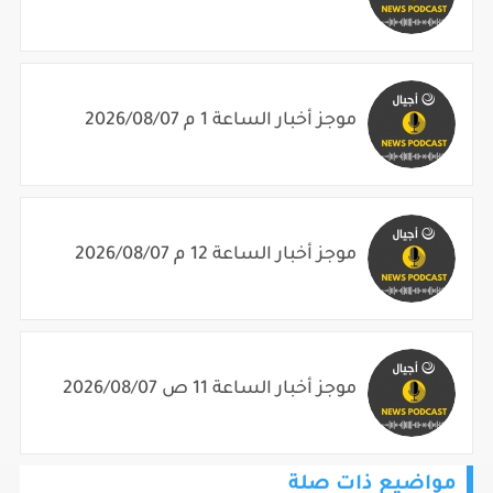
موجز أخبار الساعة 1 م 2026/08/07
موجز أخبار الساعة 12 م 2026/08/07
موجز أخبار الساعة 11 ص 2026/08/07
مواضيع ذات صلة