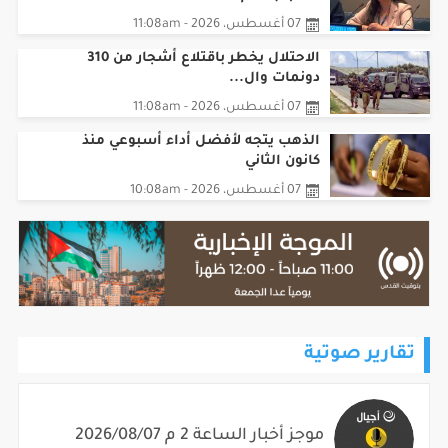
07 أغسطس، 2026 - 11:08am
الاحتلال يخطر باقتلاع أشجار من 310
دونمات وال...
07 أغسطس، 2026 - 11:08am
الذهب يتجه لأفضل أداء أسبوعي منذ
كانون الثاني
07 أغسطس، 2026 - 10:08am
تقارير صوتية
موجز أخبار الساعة 2 م 2026/08/07