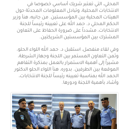
المحلي، التي تعتبر شريك أساسي خصوصا في
الانتخابات المحلية، وتبادل المعلومات المحدثة حول
الهيئات المحلية بين المؤسستين. من جانبه، هنأ وزير
الحكم المحلي د. حمد الله على تعيينه رئيساً للجنة
الانتخابات، مشدداً على ضرورة الحفاظ على التعاون
المشترك بين المؤسستين الشريكتين.
وفي لقاء منفصل، استقبل د. حمد الله اللواء الحلو،
وثمن التعاون المستمر بين اللجنة وجهاز الشرطة،
مشيراً إلى أهمية الاستمرار بالعمل بمذكرة التفاهم
الموقعة بين الطرفين. بدوره، هنأ اللواء الحلو الدكتور
الحمد الله بمناسبة تعيينه رئيساً للجنة الانتخابات،
وأشاد بأهمية اللجنة ودورها.