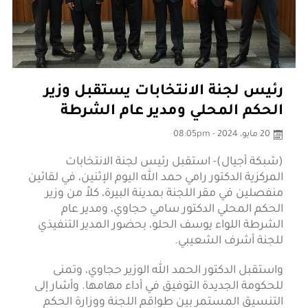
رئيس لجنة الانتخابات يستقبل وزير
الحكم المحلي ومدير عام الشرطة
20 مايو، 2024 - 08:05pm
(شبكة أجيال)- استقبل رئيس لجنة الانتخابات
المركزية الدكتور رامي حمد الله اليوم الإثنين، في لقائين
منفصلين في مقر اللجنة بمدينة البيرة، كلاً من وزير
الحكم المحلي الدكتور سامي حجاوي، ومدير عام
الشرطة اللواء يوسف الحلو، بحضور المدير التنفيذي
للجنة أشرف الشعيبي.
واستقبل الدكتور الحمد الله الوزير حجاوي، وتمنى
للحكومة الجديدة التوفيق في أداء مهامها. وأشار إلى
التنسيق المستمر بين طواقم اللجنة ووزارة الحكم