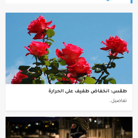
طقس: انخفاض طفيف على الحرارة
تفاصيل..