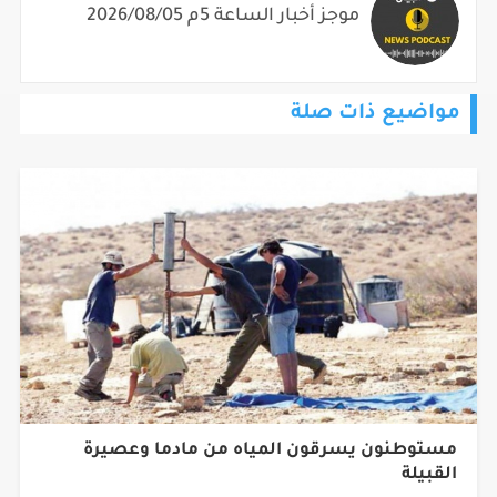
موجز أخبار الساعة 5م 2026/08/05
مواضيع ذات صلة
مستوطنون يسرقون المياه من مادما وعصيرة