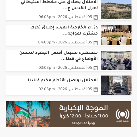
الاحتلال يصادق على مخطط استيطاني
لعزل القدس ع...
05 أغسطس، 2026 - 06:08pm
وزراء الخارجية العرب: إطلاق تحرك
مشترك لمواجه...
05 أغسطس، 2026 - 04:08pm
مصطفى: سنبذل أقصى الجهود لتحسن
الأوضاع في قطا...
05 أغسطس، 2026 - 03:08pm
الاحتلال يواصل اقتحام مخيم قلنديا
05 أغسطس، 2026 - 02:08pm