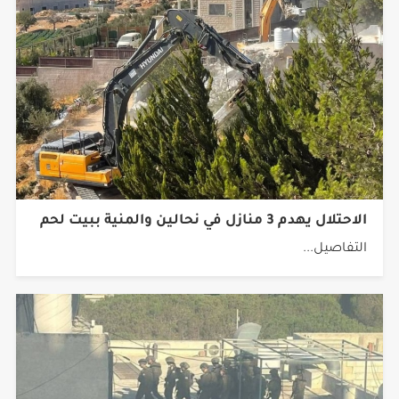
الاحتلال يهدم 3 منازل في نحالين والمنية ببيت لحم
التفاصيل...