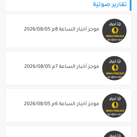
تقارير صوتية
موجز أخبار الساعة 8م 2026/08/05
موجز أخبار الساعة 7م 2026/08/05
موجز أخبار الساعة 6م 2026/08/05