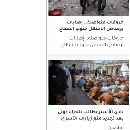
خروقات متواصلة.. إصابات
برصاص الاحتلال جنوب القطاع
خروقات متواصلة.. إصابات
برصاص الاحتلال جنوب القطاع
نادي الأسير يطالب بتحرك دولي
بعد تجديد منع زيارات الأسرى
تفاصيل…