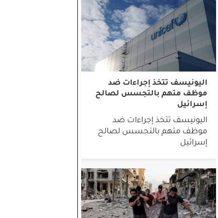
اليونيسف تتخذ إجراءات ضد
موظف متهم بالتجسس لصالح
إسرائيل
اليونيسف تتخذ إجراءات ضد
موظف متهم بالتجسس لصالح
إسرائيل