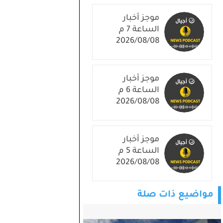
موجز أخبار
الساعة 7 م
2026/08/08
موجز أخبار
الساعة 6 م
2026/08/08
موجز أخبار
الساعة 5 م
2026/08/08
مواضيع ذات صلة