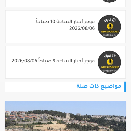
موجز أخبار الساعة 10 صباحاً
2026/08/06
موجز أخبار الساعة 9 صباحاً 2026/08/06
مواضيع ذات صلة