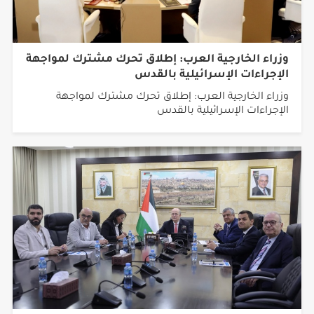
وزراء الخارجية العرب: إطلاق تحرك مشترك لمواجهة
الإجراءات الإسرائيلية بالقدس
وزراء الخارجية العرب: إطلاق تحرك مشترك لمواجهة
الإجراءات الإسرائيلية بالقدس
مصطفى: سنبذل أقصى الجهود لتحسن الأوضاع