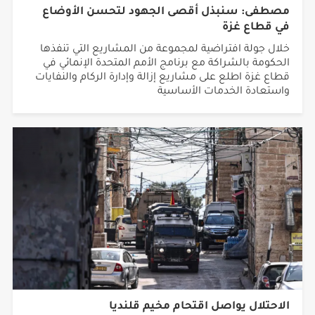
في قطاع غزة
خلال جولة افتراضية لمجموعة من المشاريع التي تنفذها
الحكومة بالشراكة مع برنامج الأمم المتحدة الإنمائي في
قطاع غزة اطلع على مشاريع إزالة وإدارة الركام والنفايات
واستعادة الخدمات الأساسية
الاحتلال يواصل اقتحام مخيم قلنديا
يغلق عدة مداخل بالسواتر الترابية..