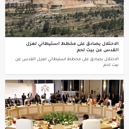
الاحتلال يصادق على مخطط استيطاني لعزل
القدس عن بيت لحم
الاحتلال يصادق على مخطط استيطاني لعزل القدس عن
بيت لحم