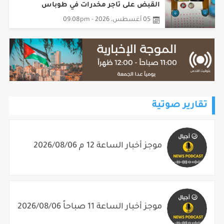
05 أغسطس، 2026 - 09:08pm
تقارير صوتية
موجز أخبار الساعة 12 م 2026/08/06
موجز أخبار الساعة 11 صباحاً 2026/08/06