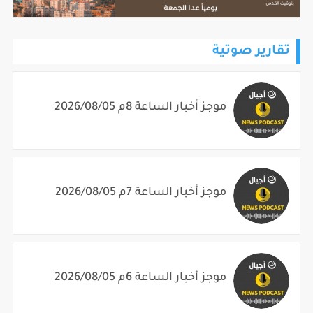
تقارير صوتية
موجز أخبار الساعة 8م 2026/08/05
موجز أخبار الساعة 7م 2026/08/05
موجز أخبار الساعة 6م 2026/08/05