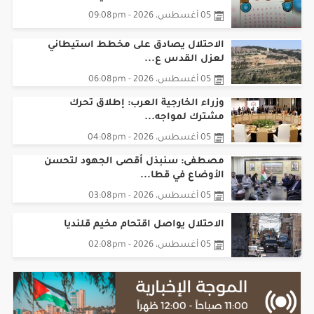
القبض على تاجر مخدرات في طوباس
05 أغسطس، 2026 - 09:08pm
الاحتلال يصادق على مخطط استيطاني
لعزل القدس ع...
05 أغسطس، 2026 - 06:08pm
وزراء الخارجية العرب: إطلاق تحرك
مشترك لمواجه...
05 أغسطس، 2026 - 04:08pm
مصطفى: سنبذل أقصى الجهود لتحسن
الأوضاع في قطا...
05 أغسطس، 2026 - 03:08pm
الاحتلال يواصل اقتحام مخيم قلنديا
05 أغسطس، 2026 - 02:08pm