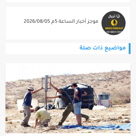
موجز أخبار الساعة 5م 2026/08/05
مواضيع ذات صلة