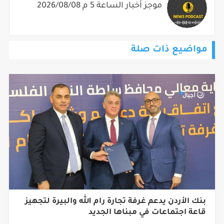
موجز أخبار الساعة 5 م 2026/08/08
مواضيع ذات صلة
بنك الأردن يدعم غرفة تجارة رام الله والبيرة لتجهيز