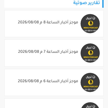
تقارير صوتية
موجز أخبار الساعة 8 م 2026/08/08
موجز أخبار الساعة 7 م 2026/08/08
موجز أخبار الساعة 6 م 2026/08/08