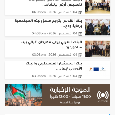
رئيس سلطة الأراضي يسلّم قرار
تخصيص أرض لإنشاء...
04 أغسطس، 2026 - 06:08pm
بنك القدس يترجم مسؤوليته المجتمعية
برعاية ودع...
04 أغسطس، 2026 - 04:08pm
البنك العربي يرعى مهرجان "ليالي بيت
ساحور" و"...
04 أغسطس، 2026 - 03:08pm
بنك الاستثمار الفلسطيني والبنك
الأوروبي لإعاد...
04 أغسطس، 2026 - 03:08pm