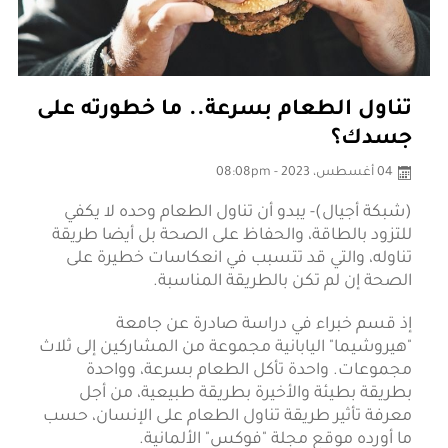
تناول الطعام بسرعة.. ما خطورته على
جسدك؟
04 أغسطس، 2023 - 08:08pm
(شبكة أجيال)- يبدو أن تناول الطعام وحده لا يكفي
للتزود بالطاقة، والحفاظ على الصحة بل أيضا طريقة
تناوله، والتي قد تتسبب في انعكاسات خطيرة على
الصحة إن لم تكن بالطريقة المناسبة.
إذ قسم خبراء في دراسة صادرة عن جامعة
"هيروشيما" اليابانية مجموعة من المشاركين إلى ثلاث
مجموعات. واحدة تأكل الطعام بسرعة، وواحدة
بطريقة بطيئة والأخيرة بطريقة طبيعية، من أجل
معرفة تأثير طريقة تناول الطعام على الإنسان، حسب
ما أورده موقع مجلة "فوكس" الألمانية.