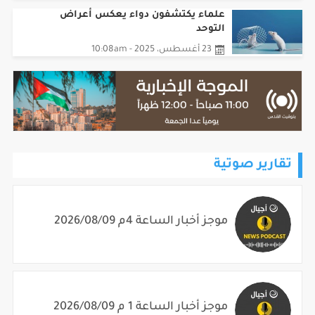
علماء يكتشفون دواء يعكس أعراض
التوحد
23 أغسطس، 2025 - 10:08am
تقارير صوتية
موجز أخبار الساعة 4م 2026/08/09
موجز أخبار الساعة 1 م 2026/08/09