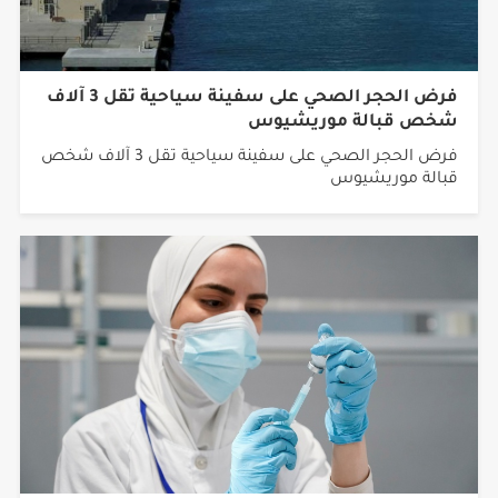
فرض الحجر الصحي على سفينة سياحية تقل 3 آلاف
شخص قبالة موريشيوس
فرض الحجر الصحي على سفينة سياحية تقل 3 آلاف شخص
قبالة موريشيوس