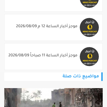
موجز أخبار الساعة 12 م 2026/08/09
موجز أخبار الساعة 11 صباحاً 2026/08/09
مواضيع ذات صلة