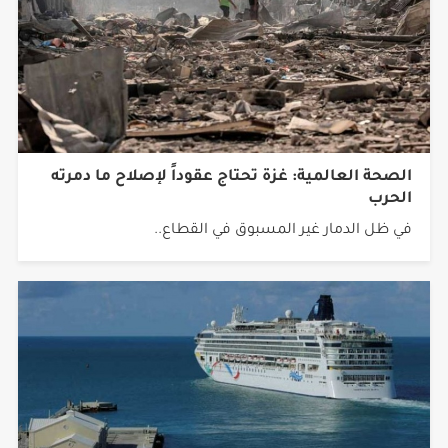
الصحة العالمية: غزة تحتاج عقوداً لإصلاح ما دمرته
الحرب
في ظل الدمار غير المسبوق في القطاع..