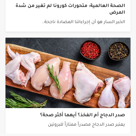
الصحة العالمية: متحورات كورونا لم تغير من شدة
المرض
الخبر السار هو أن إجراءاتنا المضادة ناجحة..
صدر الدجاج أم الفخذ؟ أيهما أكثر صحة؟
يعتبر صدر الدجاج مصدراً ممتازاً للبروتين