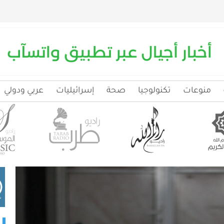
منوعات
تكنولوجيا
صحة
إسرائيليات
عربي ودولي