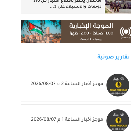
الاحتلال يخطر باقتلاع أشجار من 310
دونمات والاستيلاء على 3...
تقارير صوتية
موجز أخبار الساعة 2 م 2026/08/07