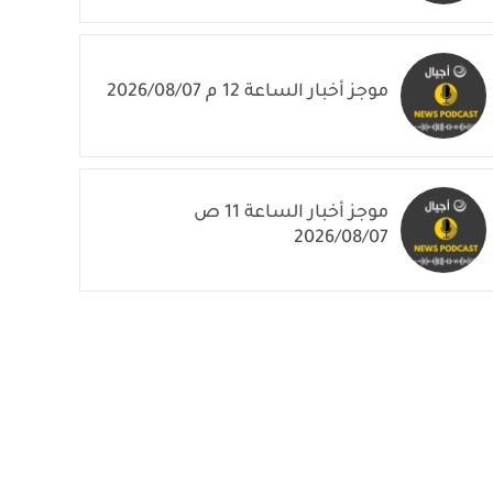
موجز أخبار الساعة 1 م 2026/08/07
موجز أخبار الساعة 12 م 2026/08/07
موجز أخبار الساعة 11 ص
2026/08/07