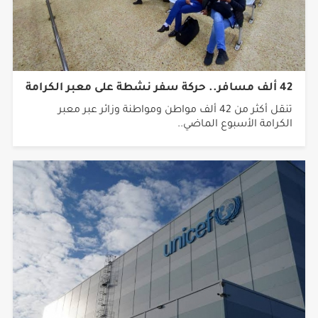
42 ألف مسافر.. حركة سفر نشطة على معبر الكرامة
تنقل أكثر من 42 ألف مواطن ومواطنة وزائر عبر معبر
الكرامة الأسبوع الماضي..