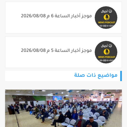
موجز أخبار الساعة 6 م 2026/08/08
موجز أخبار الساعة 5 م 2026/08/08
مواضيع ذات صلة