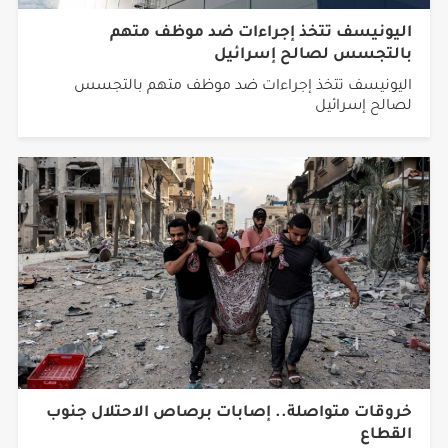
اليونيسف تتخذ إجراءات ضد موظف متهم
بالتجسس لصالح إسرائيل
اليونيسف تتخذ إجراءات ضد موظف متهم بالتجسس
لصالح إسرائيل
خروقات متواصلة.. إصابات برصاص الاحتلال جنوب
القطاع