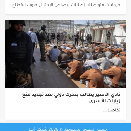
خروقات متواصلة.. إصابات برصاص الاحتلال جنوب القطاع
نادي الأسير يطالب بتحرك دولي بعد تجديد منع
زيارات الأسرى
تفاصيل…
جميع الحقوق محفوظة © 2026 شبكة أجيال.