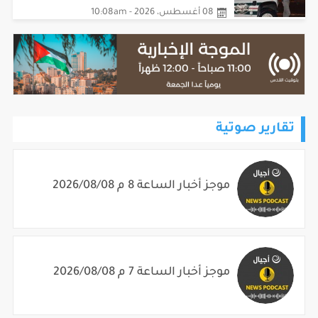
08 أغسطس، 2026 - 10:08am
تقارير صوتية
موجز أخبار الساعة 8 م 2026/08/08
موجز أخبار الساعة 7 م 2026/08/08