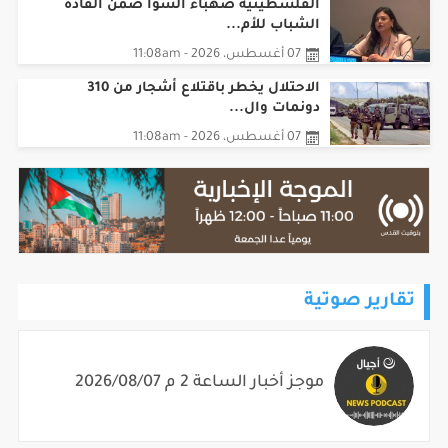
الشباب للأم...
07 أغسطس، 2026 - 11:08am
الاحتلال يخطر باقتلاع أشجار من 310
دونمات وال...
07 أغسطس، 2026 - 11:08am
تقارير صوتية
موجز أخبار الساعة 2 م 2026/08/07