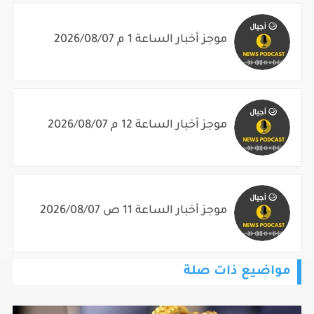
موجز أخبار الساعة 1 م 2026/08/07
موجز أخبار الساعة 12 م 2026/08/07
موجز أخبار الساعة 11 ص 2026/08/07
مواضيع ذات صلة