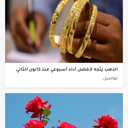
الذهب يتجه لأفضل أداء أسبوعي منذ كانون الثاني
تفاصيل..