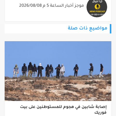
موجز أخبار الساعة 5 م 2026/08/08
مواضيع ذات صلة
إصابة شابين في هجوم للمستوطنين على بيت
فوريك