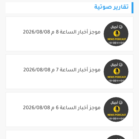
تقارير صوتية
موجز أخبار الساعة 8 م 2026/08/08
موجز أخبار الساعة 7 م 2026/08/08
موجز أخبار الساعة 6 م 2026/08/08