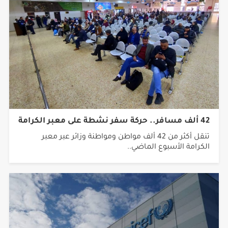
42 ألف مسافر.. حركة سفر نشطة على معبر الكرامة
تنقل أكثر من 42 ألف مواطن ومواطنة وزائر عبر معبر
الكرامة الأسبوع الماضي..