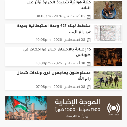
كتلة هوائية شديدة الحرارة تؤثر على
البلاد
09 أغسطس، 2026 - 08:08am
مخطط لبناء 627 وحدة استيطانية جديدة
في رام ال...
08 أغسطس، 2026 - 10:08pm
15 إصابة بالاختناق خلال مواجهات في
طوباس
08 أغسطس، 2026 - 10:08pm
مستوطنون يهاجمون قرى وبلدات شمال
رام الله
08 أغسطس، 2026 - 07:08pm