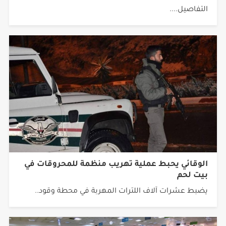
التفاصيل....
الوقائي يحبط عملية تهريب منظمة للمحروقات في
بيت لحم
يضبط عشرات آلاف اللترات المهربة في محطة وقود..