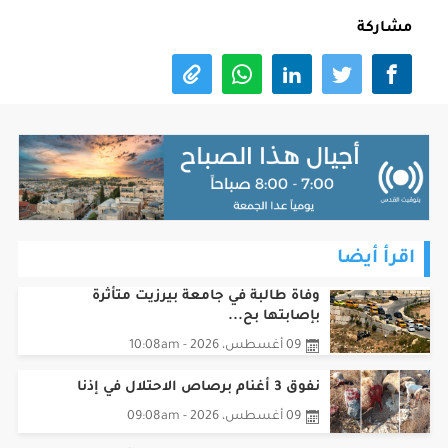
مشاركة
اقرأ أيضا
وفاة طالبة في جامعة بيرزيت متأثرة
بإصابتها بح...
09 أغسطس، 2026 - 10:08am
نفوق 3 أغنام برصاص الاحتلال في إذنا
09 أغسطس، 2026 - 09:08am