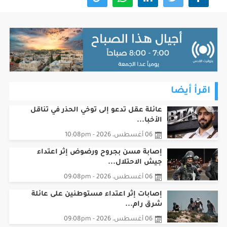
اقرأ أيضا
عائلة عقل تدعو إلى توخي الحذر في تناقل
الأخبا...
06 أغسطس، 2026 - 10:08pm
إصابة مسن بجروح ورضوض إثر اعتداء
جيش الاحتلال...
06 أغسطس، 2026 - 09:08pm
‏إصابات إثر اعتداء مستوطنين على عائلة
شرق رام...
06 أغسطس، 2026 - 09:08pm