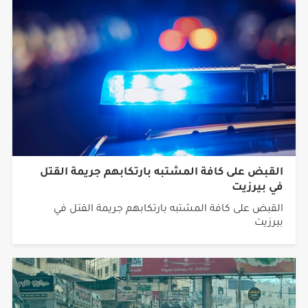
القبض على كافة المشتبه بارتكابهم جريمة القتل
في بيرزيت
القبض على كافة المشتبه بارتكابهم جريمة القتل في
بيرزيت