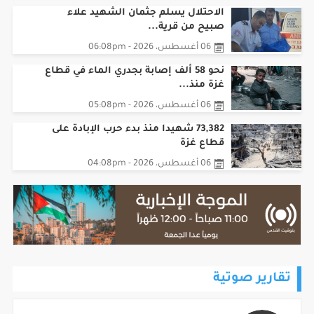
الاحتلال يسلم جثمان الشهيد علاء
صبيح من قرية...
06 أغسطس، 2026 - 06:08pm
نحو 58 ألف إصابة بجدري الماء في قطاع
غزة منذ...
06 أغسطس، 2026 - 05:08pm
73,382 شهيدا منذ بدء حرب الإبادة على
قطاع غزة
06 أغسطس، 2026 - 04:08pm
تقارير صوتية