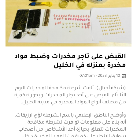
القبض على تاجر مخدرات وضبط مواد
مخدرة بمنزله في الخليل
10 يناير، 2023 - 07:01pm
(شبكة أجيال)- ألقت شرطة مكافحة المخدرات اليوم
الثلاثاء، القبض على أحد تجار المخدرات وبحوزته كمية
من مختلف أنواع المواد المخدرة في مدينة الخليل.
وأوضح الناطق الإعلامي باسم الشرطة لؤي ارزيقات،
أنه بناء على معلومات توافرت لشرطة مكافحة
المخدرات تتعلق بحيازة أحد الأشخاص من أصحاب
سوابق الاتجار على كمية من المواد المخدرة داخل