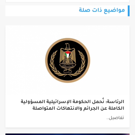
مواضيع ذات صلة
الرئاسة: نُحمل الحكومة الإسرائيلية المسؤولية
الكاملة عن الجرائم والانتهاكات المتواصلة
تفاصيل..