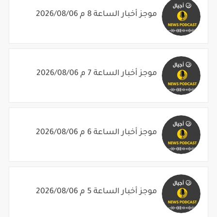
موجز أخبار الساعة 8 م 2026/08/06
موجز أخبار الساعة 7 م 2026/08/06
موجز أخبار الساعة 6 م 2026/08/06
موجز أخبار الساعة 5 م 2026/08/06