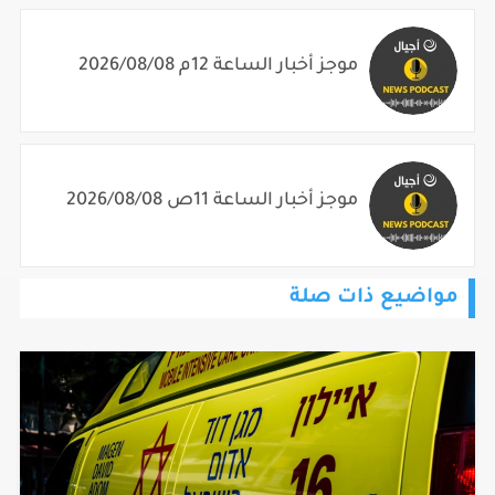
موجز أخبار الساعة 12م 2026/08/08
موجز أخبار الساعة 11ص 2026/08/08
مواضيع ذات صلة