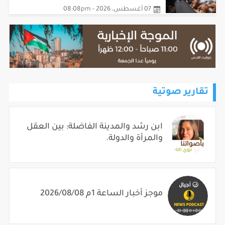
07 أغسطس، 2026 - 08:08pm
تقارير صوتية
ابن رشد والمدينة الفاضلة: بين العقل
والمرأة والدولة.
موجز أخبار الساعة 1م 2026/08/08