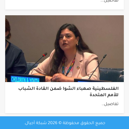
تفاصيل...
الفلسطينية صهباء الشوا ضمن القادة الشباب
للأمم المتحدة
تفاصيل..
جميع الحقوق محفوظة © 2026 شبكة أجيال.