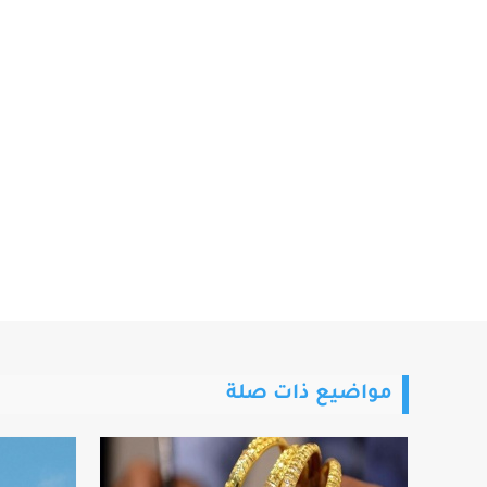
مواضيع ذات صلة