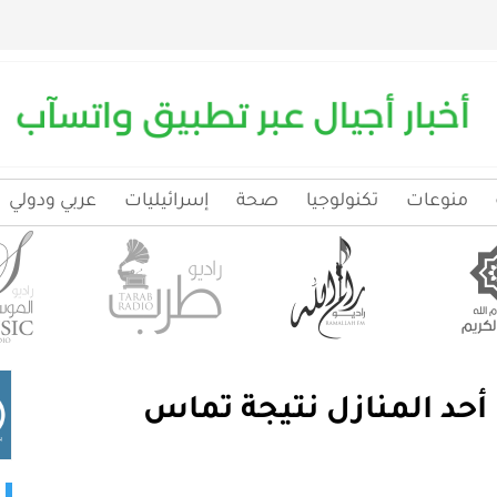
منوعات
تكنولوجيا
صحة
إسرائيليات
عربي ودولي
أحد المنازل نتيجة تماس