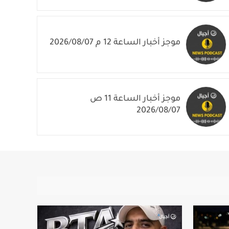
موجز أخبار الساعة 1 م 2026/08/07
موجز أخبار الساعة 12 م 2026/08/07
موجز أخبار الساعة 11 ص
2026/08/07