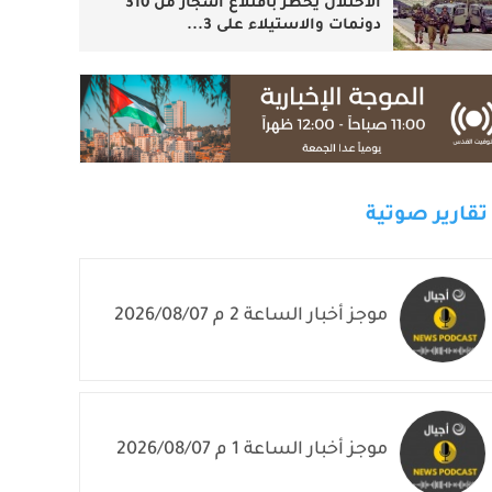
الاحتلال يخطر باقتلاع أشجار من 310
دونمات والاستيلاء على 3...
تقارير صوتية
موجز أخبار الساعة 2 م 2026/08/07