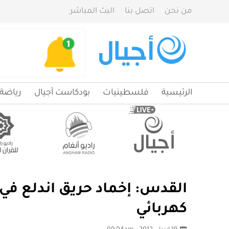
من نحن
اتصل بنا
البث المباشر
الرئيسية
فلسطينيات
بودكاست أجيال
رياضة
القدس: إخماد حريق اندلع في 
كهربائي