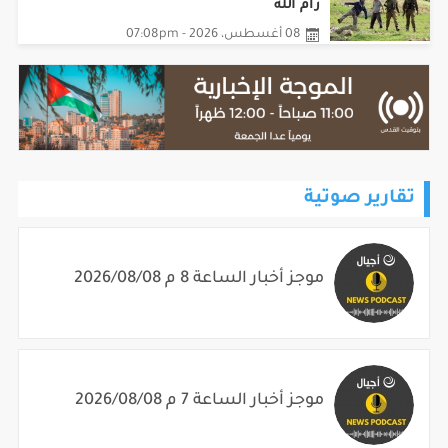
رام الله
08 أغسطس، 2026 - 07:08pm
تقارير صوتية
موجز أخبار الساعة 8 م 2026/08/08
موجز أخبار الساعة 7 م 2026/08/08