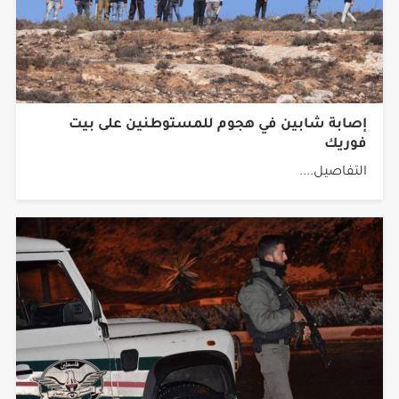
إصابة شابين في هجوم للمستوطنين على بيت
فوريك
التفاصيل....