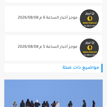
موجز أخبار الساعة 6 م 2026/08/08
موجز أخبار الساعة 5 م 2026/08/08
مواضيع ذات صلة