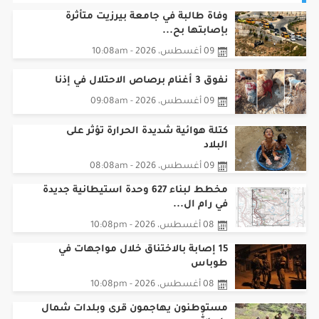
وفاة طالبة في جامعة بيرزيت متأثرة
بإصابتها بح...
09 أغسطس، 2026 - 10:08am
نفوق 3 أغنام برصاص الاحتلال في إذنا
09 أغسطس، 2026 - 09:08am
كتلة هوائية شديدة الحرارة تؤثر على
البلاد
09 أغسطس، 2026 - 08:08am
مخطط لبناء 627 وحدة استيطانية جديدة
في رام ال...
08 أغسطس، 2026 - 10:08pm
15 إصابة بالاختناق خلال مواجهات في
طوباس
08 أغسطس، 2026 - 10:08pm
مستوطنون يهاجمون قرى وبلدات شمال