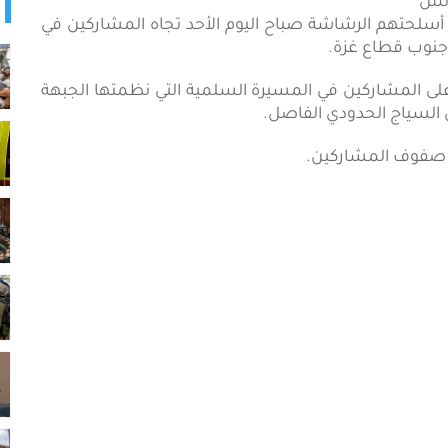
ود الاحتلال نيران أسلحتهم الرشاشة صباح اليوم الأحد تجاه المشاركين في
جنوب قطاع غزة.
ر على المشاركين في المسيرة السلمية التي نظمتها الجبهة
 السياج الحدودي الفاصل.
ي صفوف المشاركين.