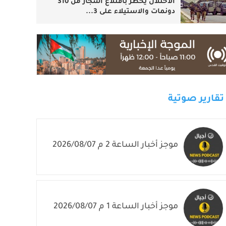
الاحتلال يخطر باقتلاع أشجار من 310
دونمات والاستيلاء على 3...
تقارير صوتية
موجز أخبار الساعة 2 م 2026/08/07