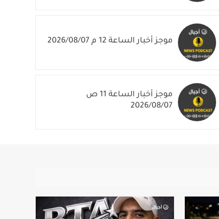
موجز أخبار الساعة 1 م 2026/08/07
موجز أخبار الساعة 12 م 2026/08/07
موجز أخبار الساعة 11 ص
2026/08/07