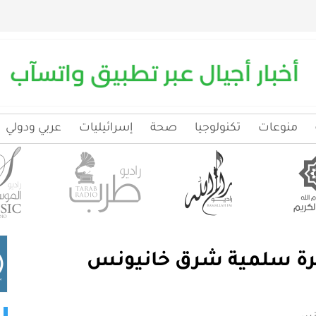
منوعات
تكنولوجيا
صحة
إسرائيليات
عربي ودولي
سيرة سلمية شرق خانيونس