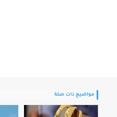
مواضيع ذات صلة