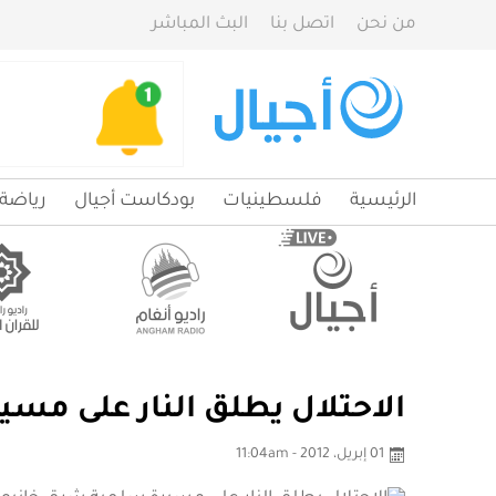
من نحن
اتصل بنا
البث المباشر
الرئيسية
فلسطينيات
بودكاست أجيال
رياضة
الاحتلال يطلق النار على م
01 إبريل، 2012 - 11:04am