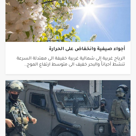
أجواء صيفية وانخفاض على الحرارة
الرياح غربية إلى شمالية غربية خفيفة الى معتدلة السرعة
تنشط أحياناً والبحر خفيف الى متوسط ارتفاع الموج..