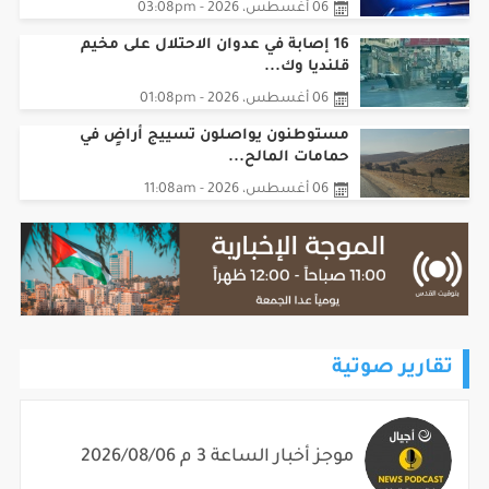
06 أغسطس، 2026 - 03:08pm
16 إصابة في عدوان الاحتلال على مخيم
قلنديا وك...
06 أغسطس، 2026 - 01:08pm
مستوطنون يواصلون تسييج أراضٍ في
حمامات المالح...
06 أغسطس، 2026 - 11:08am
تقارير صوتية
موجز أخبار الساعة 3 م 2026/08/06