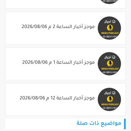
موجز أخبار الساعة 2 م 2026/08/06
موجز أخبار الساعة 1 م 2026/08/06
موجز أخبار الساعة 12 م 2026/08/06
مواضيع ذات صلة