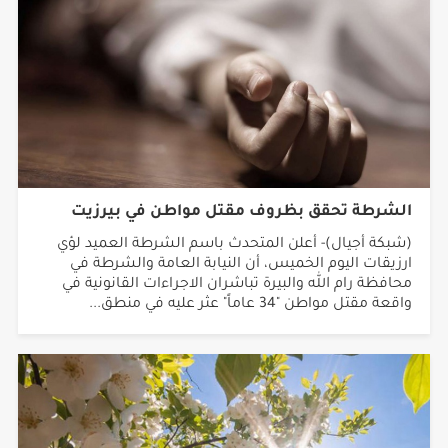
الشرطة تحقق بظروف مقتل مواطن في بيرزيت
(شبكة أجيال)- أعلن المتحدث باسم الشرطة العميد لؤي
ارزيقات اليوم الخميس، أن النيابة العامة والشرطة في
محافظة رام الله والبيرة تباشران الاجراءات القانونية في
واقعة مقتل مواطن "34 عاماً" عثر عليه في منطق...