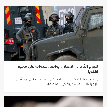
لليوم الثاني.. الاحتلال يواصل عدوانه على مخيم
قلنديا
وسط عمليات هدم ومداهمات واسعة النطاق، وتشديد
للإجراءات العسكرية في المنطقة..