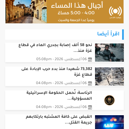
اقرأ أيضا
نحو 58 ألف إصابة بجدري الماء في قطاع
غزة منذ...
06 أغسطس، 2026 - 05:08pm
73,382 شهيدا منذ بدء حرب الإبادة على
قطاع غزة
06 أغسطس، 2026 - 04:08pm
الرئاسة: نُحمل الحكومة الإسرائيلية
المسؤولية...
06 أغسطس، 2026 - 04:08pm
القبض على كافة المشتبه بارتكابهم
جريمة القتل...