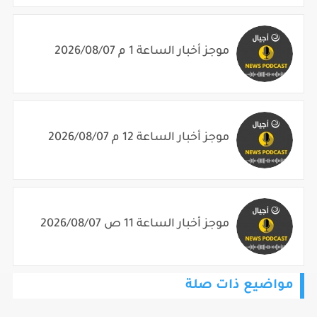
موجز أخبار الساعة 1 م 2026/08/07
موجز أخبار الساعة 12 م 2026/08/07
موجز أخبار الساعة 11 ص 2026/08/07
مواضيع ذات صلة