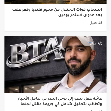
انسحاب قوات الاحتلال من مخيم قلنديا وكفر عقب
بعد عدوان استمر يومين
تفاصيل..
عائلة عقل تدعو إلى توخي الحذر في تناقل الأخبار
وتطالب بتحقيق شامل في جريمة مقتل نجلها
تفاصيل..