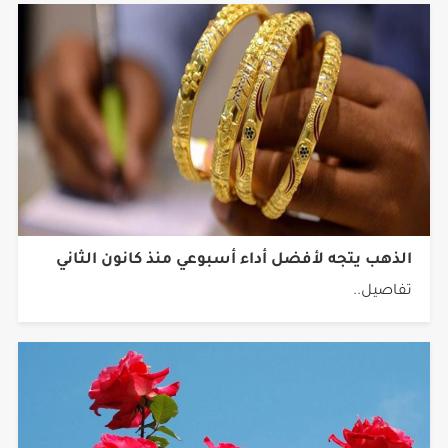
الذهب يتجه لأفضل أداء أسبوعي منذ كانون الثاني
تفاصيل..