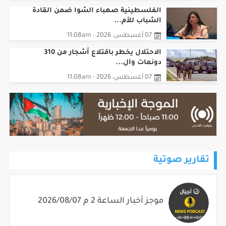
الشباب للأم...
07 أغسطس، 2026 - 11:08am
الاحتلال يخطر باقتلاع أشجار من 310
دونمات وال...
07 أغسطس، 2026 - 11:08am
تقارير صوتية
موجز أخبار الساعة 2 م 2026/08/07