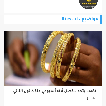
مواضيع ذات صلة
الذهب يتجه لأفضل أداء أسبوعي منذ كانون الثاني
تفاصيل..