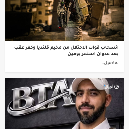
انسحاب قوات الاحتلال من مخيم قلنديا وكفر عقب
بعد عدوان استمر يومين
تفاصيل..