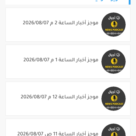
موجز أخبار الساعة 2 م 2026/08/07
موجز أخبار الساعة 1 م 2026/08/07
موجز أخبار الساعة 12 م 2026/08/07
موجز أخبار الساعة 11 ص 2026/08/07