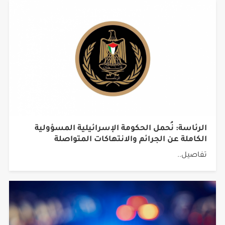
الرئاسة: نُحمل الحكومة الإسرائيلية المسؤولية
الكاملة عن الجرائم والانتهاكات المتواصلة
تفاصيل..