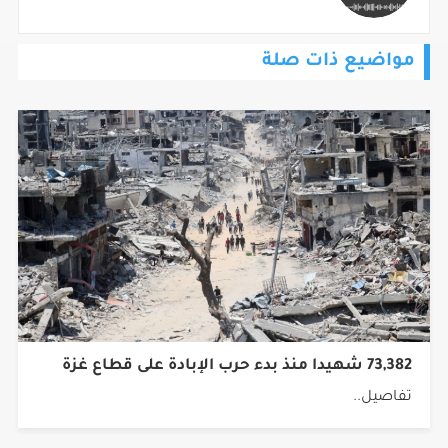
مواضيع ذات صلة
73,382 شهيدا منذ بدء حرب الإبادة على قطاع غزة
تفاصيل..