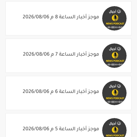
موجز أخبار الساعة 8 م 2026/08/06
موجز أخبار الساعة 7 م 2026/08/06
موجز أخبار الساعة 6 م 2026/08/06
موجز أخبار الساعة 5 م 2026/08/06