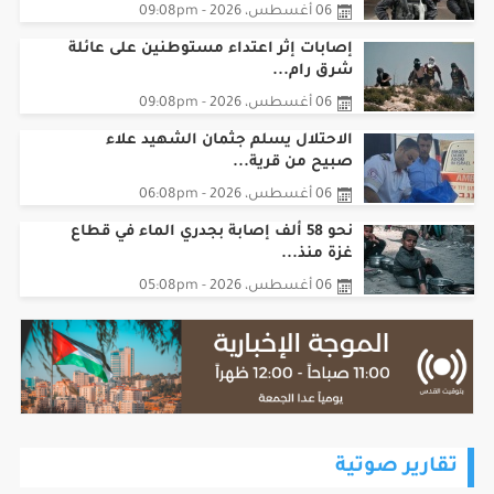
‏إصابات إثر اعتداء مستوطنين على عائلة
شرق رام...
06 أغسطس، 2026 - 09:08pm
الاحتلال يسلم جثمان الشهيد علاء
صبيح من قرية...
06 أغسطس، 2026 - 06:08pm
نحو 58 ألف إصابة بجدري الماء في قطاع
غزة منذ...
06 أغسطس، 2026 - 05:08pm
تقارير صوتية