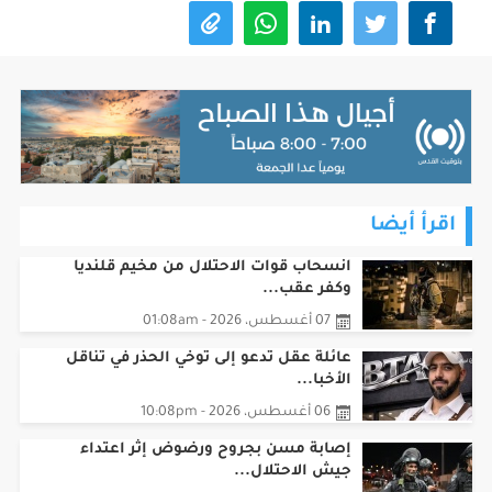
اقرأ أيضا
انسحاب قوات الاحتلال من مخيم قلنديا
وكفر عقب...
07 أغسطس، 2026 - 01:08am
عائلة عقل تدعو إلى توخي الحذر في تناقل
الأخبا...
06 أغسطس، 2026 - 10:08pm
إصابة مسن بجروح ورضوض إثر اعتداء
جيش الاحتلال...
06 أغسطس، 2026 - 09:08pm