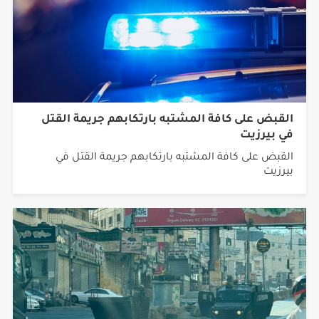
القبض على كافة المشتبه بارتكابهم جريمة القتل
في بيرزيت
القبض على كافة المشتبه بارتكابهم جريمة القتل في
بيرزيت