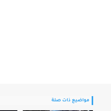
مواضيع ذات صلة