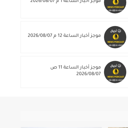
موجز أخبار الساعة 1 م 2026/08/07
موجز أخبار الساعة 12 م 2026/08/07
موجز أخبار الساعة 11 ص
2026/08/07