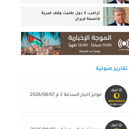
ترامب: 3 دول طلبت وقف ضربة
قاصمة لإيران
تقارير صوتية
موجز أخبار الساعة 2 م 2026/08/07