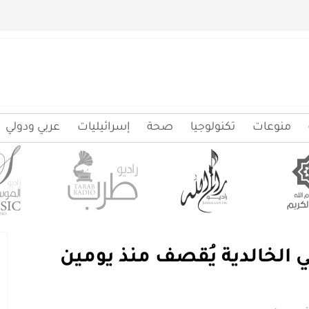
منوعات
تكنولوجيا
صحة
إسرائيليات
عربي ودولي
الخالدية يُقصف منذ يومين