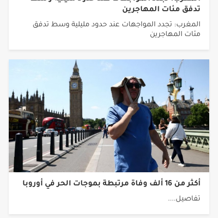
المغرب: تجدد المواجهات عند حدود مليلية وسط تدفق
مئات المهاجرين
أكثر من 16 ألف وفاة مرتبطة بموجات الحر في أوروبا
تفاصيل....