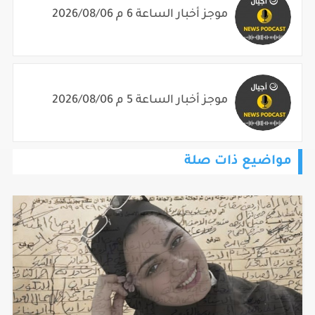
موجز أخبار الساعة 5 م 2026/08/06
مواضيع ذات صلة