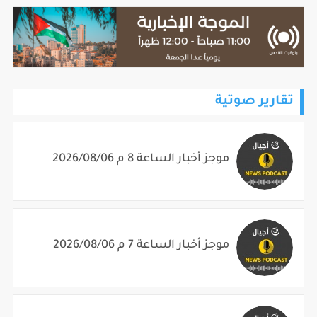
تقارير صوتية
موجز أخبار الساعة 8 م 2026/08/06
موجز أخبار الساعة 7 م 2026/08/06
موجز أخبار الساعة 6 م 2026/08/06