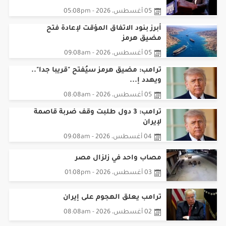
أبرز بنود الاتفاق المؤقت لإعادة فتح
مضيق هرمز
05 أغسطس، 2026 - 09:08am
ترامب: مضيق هرمز سيُفتح "قريبا جدا"..
ويهدد إ...
05 أغسطس، 2026 - 08:08am
ترامب: 3 دول طلبت وقف ضربة قاصمة
لإيران
04 أغسطس، 2026 - 09:08am
مصاب واحد في زلزال مصر
03 أغسطس، 2026 - 01:08pm
ترامب يعلق الهجوم على إيران
02 أغسطس، 2026 - 08:08am