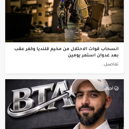
انسحاب قوات الاحتلال من مخيم قلنديا وكفر عقب
بعد عدوان استمر يومين
تفاصيل..