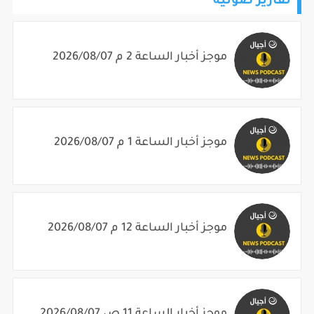
تقارير صوتية
موجز أخبار الساعة 2 م 2026/08/07
موجز أخبار الساعة 1 م 2026/08/07
موجز أخبار الساعة 12 م 2026/08/07