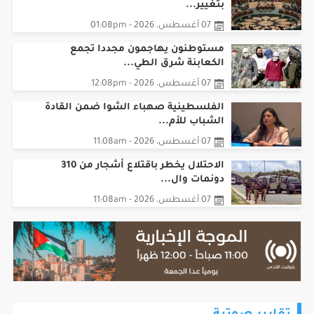
بتغيير...
07 أغسطس، 2026 - 01:08pm
مستوطنون يهاجمون مجددا تجمع
الكعابنة شرق الطي...
07 أغسطس، 2026 - 12:08pm
الفلسطينية صهباء الشوا ضمن القادة
الشباب للأم...
07 أغسطس، 2026 - 11:08am
الاحتلال يخطر باقتلاع أشجار من 310
دونمات وال...
07 أغسطس، 2026 - 11:08am