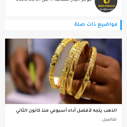
موجز أخبار الساعة 11 ص 2026/08/07
مواضيع ذات صلة
الذهب يتجه لأفضل أداء أسبوعي منذ كانون الثاني
تفاصيل..