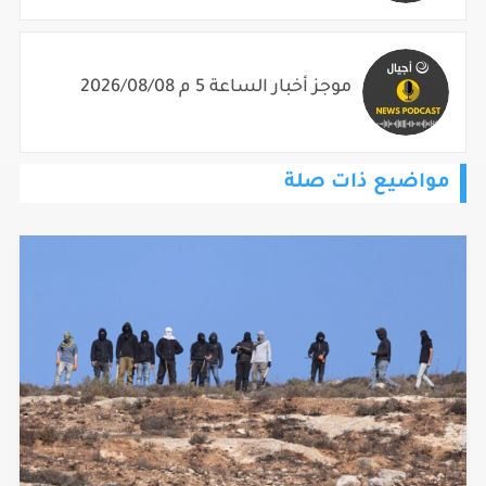
موجز أخبار الساعة 5 م 2026/08/08
مواضيع ذات صلة