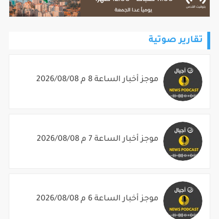
تقارير صوتية
موجز أخبار الساعة 8 م 2026/08/08
موجز أخبار الساعة 7 م 2026/08/08
موجز أخبار الساعة 6 م 2026/08/08