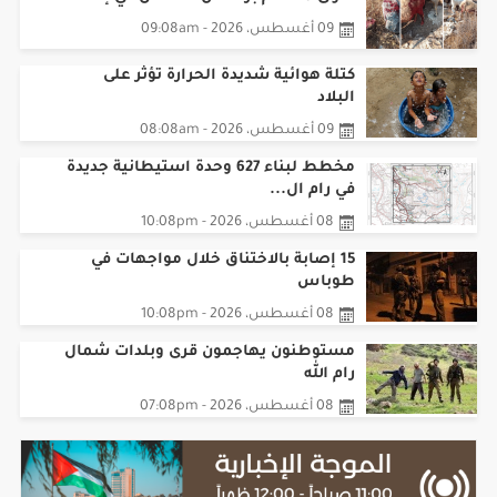
09 أغسطس، 2026 - 09:08am
كتلة هوائية شديدة الحرارة تؤثر على
البلاد
09 أغسطس، 2026 - 08:08am
مخطط لبناء 627 وحدة استيطانية جديدة
في رام ال...
08 أغسطس، 2026 - 10:08pm
15 إصابة بالاختناق خلال مواجهات في
طوباس
08 أغسطس، 2026 - 10:08pm
مستوطنون يهاجمون قرى وبلدات شمال
رام الله
08 أغسطس، 2026 - 07:08pm