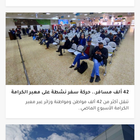
42 ألف مسافر.. حركة سفر نشطة على معبر الكرامة
تنقل أكثر من 42 ألف مواطن ومواطنة وزائر عبر معبر
الكرامة الأسبوع الماضي..