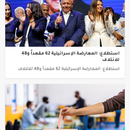
استطلاع: المعارضة الإسرائيلية 62 مقعداً و48
للائتلاف
استطلاع: المعارضة الإسرائيلية 62 مقعداً و48 للائتلاف