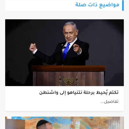
تكتم يُحيط برحلة نتنياهو إلى واشنطن
تفاصيل...