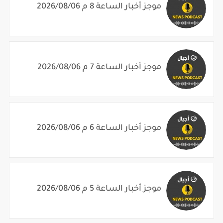
موجز أخبار الساعة 7 م 2026/08/06
موجز أخبار الساعة 6 م 2026/08/06
موجز أخبار الساعة 5 م 2026/08/06
مواضيع ذات صلة