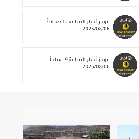
2026/08/06
موجز أخبار الساعة 10 صباحاً
2026/08/06
موجز أخبار الساعة 9 صباحاً
2026/08/06