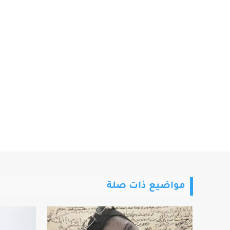
مواضيع ذات صلة