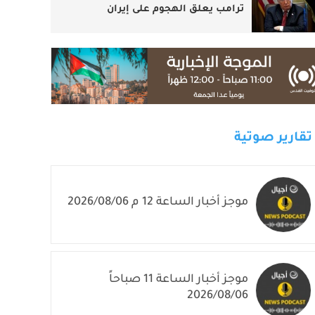
ترامب يعلق الهجوم على إيران
تقارير صوتية
موجز أخبار الساعة 12 م 2026/08/06
موجز أخبار الساعة 11 صباحاً